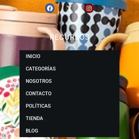
RECURSOS
INICIO
CATEGORÍAS
NOSOTROS
CONTACTO
POLÍTICAS
TIENDA
BLOG