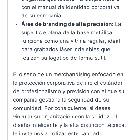
con el manual de identidad corporativa
de su compañía.
Área de branding de alta precisión:
La
superficie plana de la base metálica
funciona como una vitrina regular, ideal
para grabados láser indelebles que
realzan su logotipo de forma sutil.
El diseño de un merchandising enfocado en
la protección corporativa define el estándar
de profesionalismo y previsión con el que su
compañía gestiona la seguridad de su
comunidad. Por consiguiente, si desea
vincular su organización con la solidez, el
diseño inteligente y la alta distinción técnica,
le invitamos a cotizar este candado