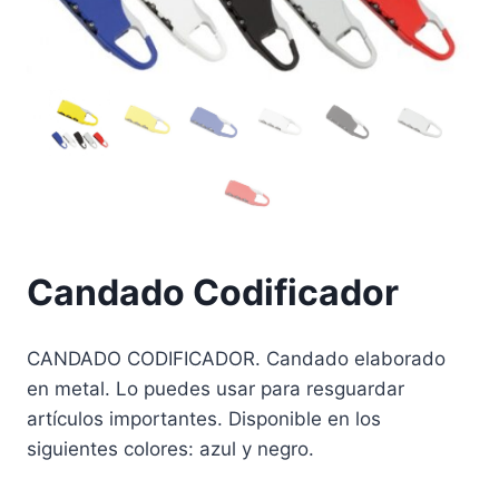
Candado Codificador
CANDADO CODIFICADOR. Candado elaborado
en metal. Lo puedes usar para resguardar
artículos importantes. Disponible en los
siguientes colores: azul y negro.