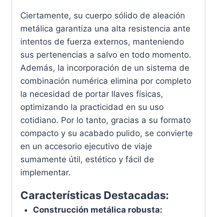
Ciertamente, su cuerpo sólido de aleación
metálica garantiza una alta resistencia ante
intentos de fuerza externos, manteniendo
sus pertenencias a salvo en todo momento.
Además, la incorporación de un sistema de
combinación numérica elimina por completo
la necesidad de portar llaves físicas,
optimizando la practicidad en su uso
cotidiano. Por lo tanto, gracias a su formato
compacto y su acabado pulido, se convierte
en un accesorio ejecutivo de viaje
sumamente útil, estético y fácil de
implementar.
Características Destacadas:
Construcción metálica robusta: