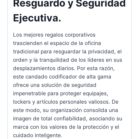
Resguardo y Seguridad
Ejecutiva.
Los mejores regalos corporativos
trascienden el espacio de la oficina
tradicional para resguardar la privacidad, el
orden y la tranquilidad de los líderes en sus
desplazamientos diarios. Por esta razón,
este candado codificador de alta gama
ofrece una solución de seguridad
impenetrable para proteger equipajes,
lockers y artículos personales valiosos. De
este modo, su organización consolida una
imagen de total confiabilidad, asociando su
marca con los valores de la protección y el
cuidado inteligente.