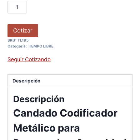
Cotizar
SKU:
TL195
Categoría:
TIEMPO LIBRE
Seguir Cotizando
Descripción
Descripción
Candado Codificador
Metálico para