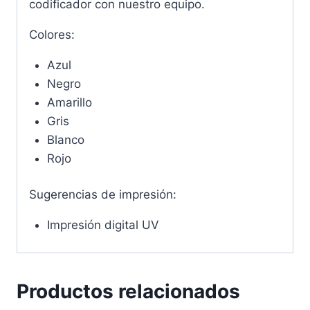
codificador con nuestro equipo.
Colores:
Azul
Negro
Amarillo
Gris
Blanco
Rojo
Sugerencias de impresión:
Impresión digital UV
Productos relacionados