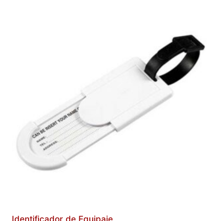
Identificador de Equipaje