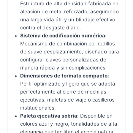
Estructura de alta densidad fabricada en
aleación de metal reforzado, asegurando
una larga vida útil y un blindaje efectivo
contra el desgaste diario.
Sistema de codificación numérica:
Mecanismo de combinación por rodillos
de suave desplazamiento, diseñado para
configurar claves personalizadas de
manera rápida y sin complicaciones.
Dimensiones de formato compacto:
Perfil optimizado y ligero que se adapta
perfectamente al cierre de mochilas
ejecutivas, maletas de viaje o casilleros
institucionales.
Paleta ejecutiva sobria:
Disponible en
colores azul y negro, tonalidades de alta
elegancia que facilitan el acople natural