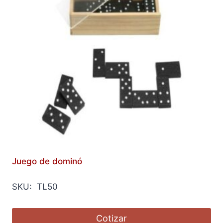
Juego de dominó
SKU: TL50
Cotizar