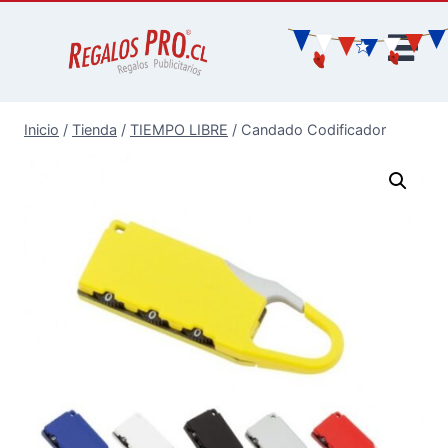
Inicio
/
Tienda
/
TIEMPO LIBRE
/
Candado Codificador