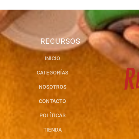
RECURSOS
INICIO
CATEGORÍAS
NOSOTROS
CONTACTO
POLÍTICAS
TIENDA