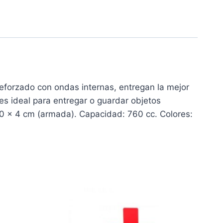
forzado con ondas internas, entregan la mejor
s ideal para entregar o guardar objetos
0 x 4 cm (armada). Capacidad: 760 cc. Colores: