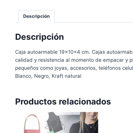
Descripción
Descripción
Caja autoarmable 19x10x4 cm. Cajas autoarmable
calidad y resistencia al momento de empacar y p
pequeños como joyas, accesorios, teléfonos celu
Blanco, Negro, Kraft natural
Productos relacionados