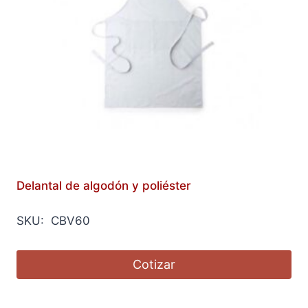
Delantal de algodón y poliéster
SKU: CBV60
Cotizar