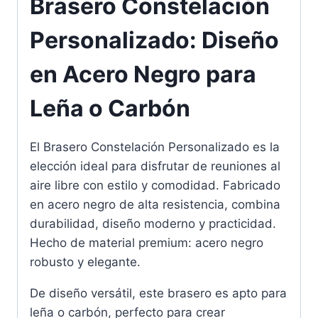
Brasero Constelación
Personalizado: Diseño
en Acero Negro para
Leña o Carbón
El Brasero Constelación Personalizado es la
elección ideal para disfrutar de reuniones al
aire libre con estilo y comodidad. Fabricado
en acero negro de alta resistencia, combina
durabilidad, diseño moderno y practicidad.
Hecho de material premium: acero negro
robusto y elegante.
De diseño versátil, este brasero es apto para
leña o carbón, perfecto para crear