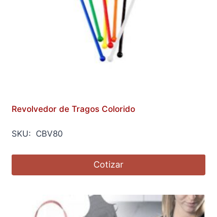
Revolvedor de Tragos Colorido
SKU: CBV80
Cotizar