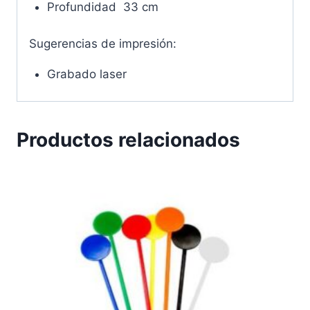
Profundidad 33 cm
Sugerencias de impresión:
Grabado laser
Productos relacionados