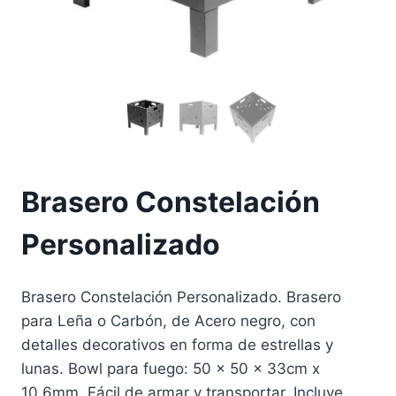
Brasero Constelación
Personalizado
Brasero Constelación Personalizado. Brasero
para Leña o Carbón, de Acero negro, con
detalles decorativos en forma de estrellas y
lunas. Bowl para fuego: 50 x 50 x 33cm x
10.6mm. Fácil de armar y transportar. Incluye