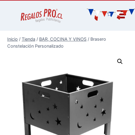
Inicio
/
Tienda
/
BAR, COCINA Y VINOS
/
Brasero
Constelación Personalizado