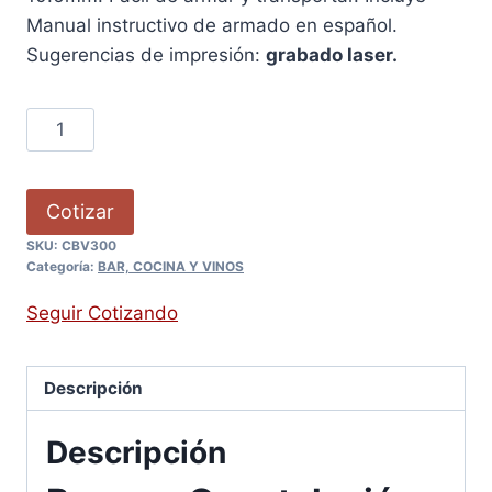
Manual instructivo de armado en español.
Sugerencias de impresión:
grabado laser.
Cotizar
SKU:
CBV300
Categoría:
BAR, COCINA Y VINOS
Seguir Cotizando
Descripción
Descripción