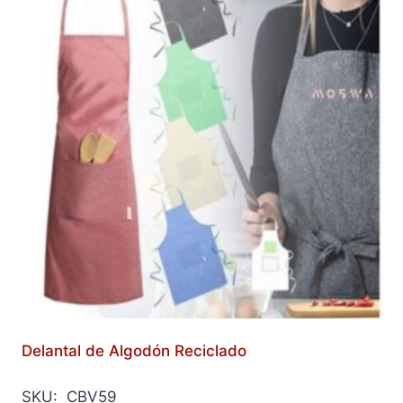
Delantal de Algodón Reciclado
SKU: CBV59