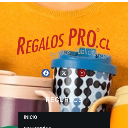
RECURSOS
INICIO