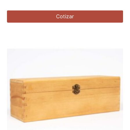
Cotizar