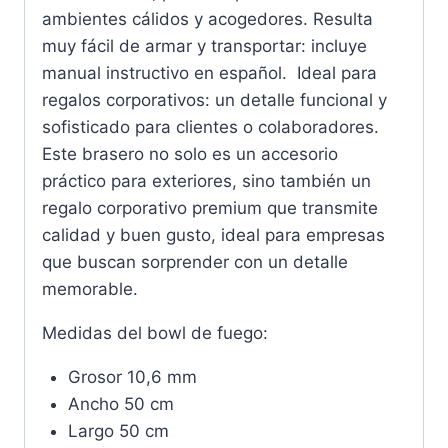
ambientes cálidos y acogedores. Resulta
muy fácil de armar y transportar: incluye
manual instructivo en español. Ideal para
regalos corporativos: un detalle funcional y
sofisticado para clientes o colaboradores.
Este brasero no solo es un accesorio
práctico para exteriores, sino también un
regalo corporativo premium que transmite
calidad y buen gusto, ideal para empresas
que buscan sorprender con un detalle
memorable.
Medidas del bowl de fuego:
Grosor 10,6 mm
Ancho 50 cm
Largo 50 cm