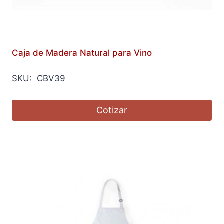
Caja de Madera Natural para Vino
SKU: CBV39
Cotizar