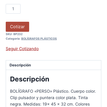
Cotizar
SKU:
BP232
Categoría:
BOLÍGRAFOS PLÁSTICOS
Seguir Cotizando
Descripción
Descripción
BOLÍGRAFO «PERSO» Plástico. Cuerpo color.
Clip pulsador y puntera color plata. Tinta
negra. Medidas: 19x 45 x 32 cm. Colores