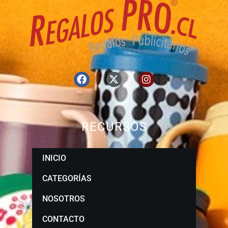
RECURSOS
INICIO
CATEGORÍAS
NOSOTROS
CONTACTO