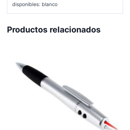
disponibles: blanco
Productos relacionados