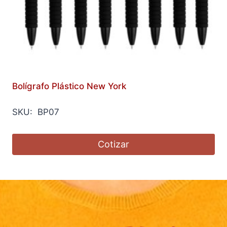
Bolígrafo Plástico New York
SKU: BP07
Cotizar