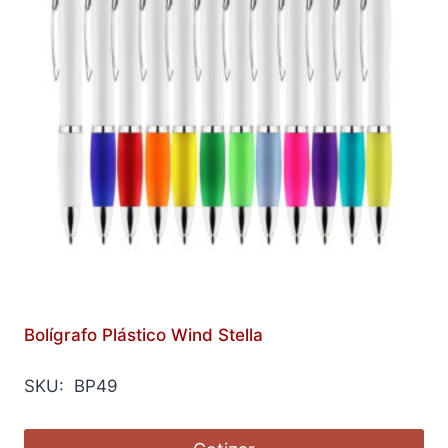
Bolígrafo Plástico Wind Stella
SKU: BP49