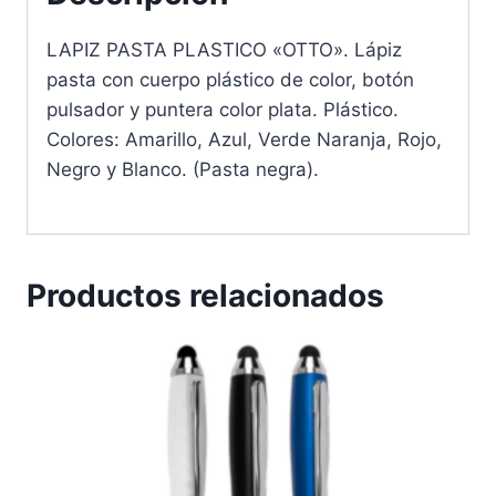
LAPIZ PASTA PLASTICO «OTTO». Lápiz
pasta con cuerpo plástico de color, botón
pulsador y puntera color plata. Plástico.
Colores: Amarillo, Azul, Verde Naranja, Rojo,
Negro y Blanco. (Pasta negra).
Productos relacionados