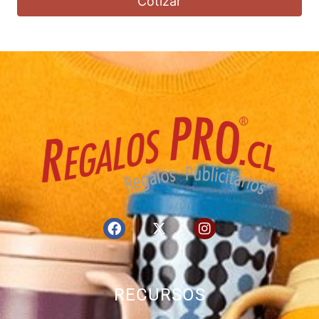
Cotizar
RECURSOS