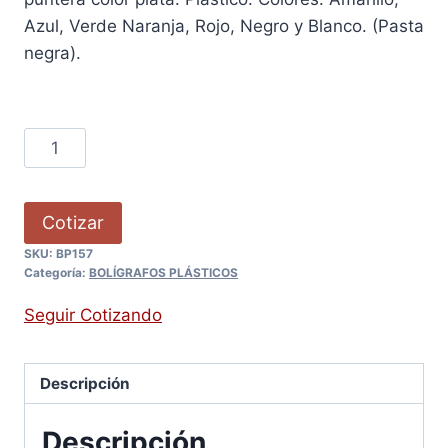
Azul, Verde Naranja, Rojo, Negro y Blanco. (Pasta
negra).
Cotizar
SKU:
BP157
Categoría:
BOLÍGRAFOS PLÁSTICOS
Seguir Cotizando
Descripción
Descripción