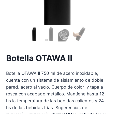
Botella OTAWA II
Botella OTAWA II 750 ml de acero inoxidable,
cuenta con un sistema de aislamiento de doble
pared, acero al vacío. Cuerpo de color y tapa a
rosca con acabado metálico. Mantiene hasta 12
hs la temperatura de las bebidas calientes y 24
hs de las bebidas frías. Sugerencias de