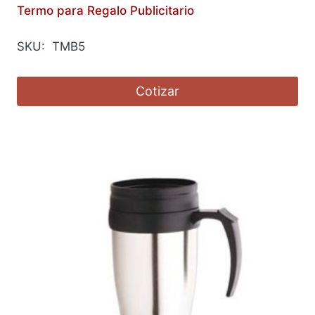
Termo para Regalo Publicitario
SKU: TMB5
Cotizar