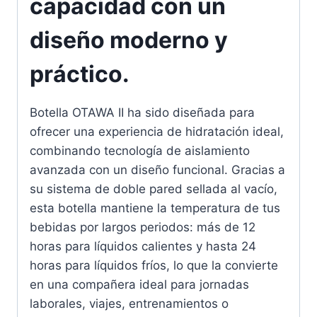
capacidad con un
diseño moderno y
práctico.
Botella OTAWA II ha sido diseñada para
ofrecer una experiencia de hidratación ideal,
combinando tecnología de aislamiento
avanzada con un diseño funcional. Gracias a
su sistema de doble pared sellada al vacío,
esta botella mantiene la temperatura de tus
bebidas por largos periodos: más de 12
horas para líquidos calientes y hasta 24
horas para líquidos fríos, lo que la convierte
en una compañera ideal para jornadas
laborales, viajes, entrenamientos o