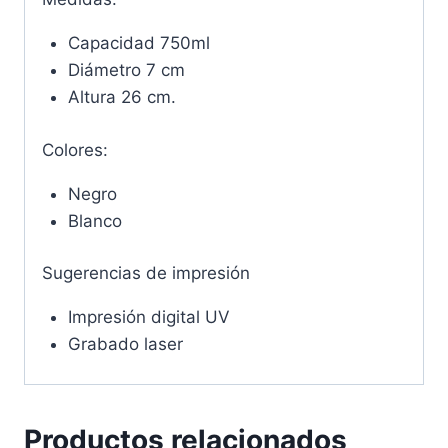
Capacidad 750ml
Diámetro 7 cm
Altura 26 cm.
Colores:
Negro
Blanco
Sugerencias de impresión
Impresión digital UV
Grabado laser
Productos relacionados