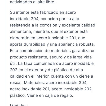
actividades al aire libre.
Su interior está fabricado en acero
inoxidable 304, conocido por su alta
resistencia a la corrosión y excelente calidad
alimentaria, mientras que el exterior está
elaborado en acero inoxidable 201, que
aporta durabilidad y una apariencia robusta.
Esta combinación de materiales garantiza un
producto resistente, seguro y de larga vida
útil. La tapa combinada de acero inoxidable
202 en el exterior y de plástico de alta
calidad en el interior, cuenta con un cierre a
rosca. Materiales: acero inoxidable 304,
acero inoxidable 201, acero inoxidable 202,
plástico. Viene en caja de regalo.
Medidas: