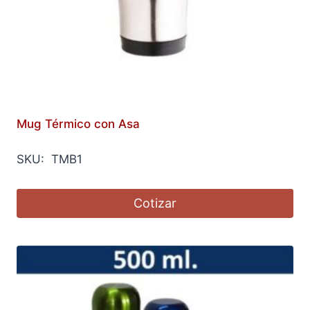
Mug Térmico con Asa
SKU: TMB1
Cotizar