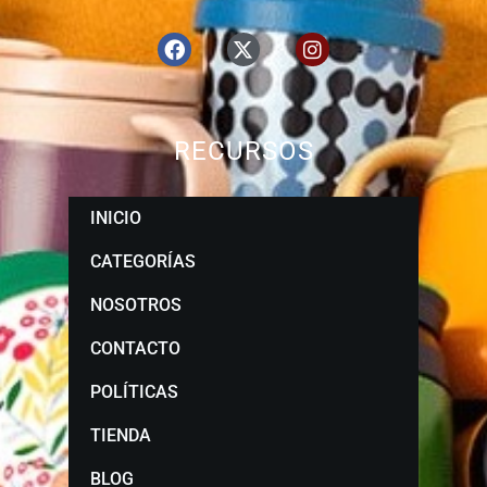
RECURSOS
INICIO
CATEGORÍAS
NOSOTROS
CONTACTO
POLÍTICAS
TIENDA
BLOG