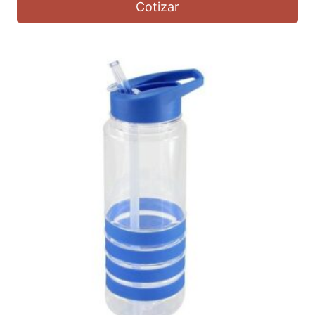
Cotizar