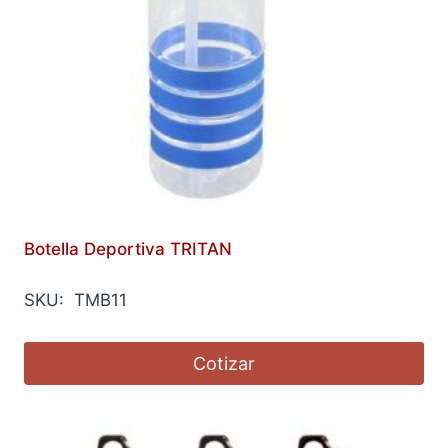
Botella Deportiva TRITAN
SKU: TMB11
Cotizar