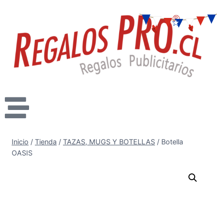
Inicio
/
Tienda
/
TAZAS, MUGS Y BOTELLAS
/
Botella
OASIS