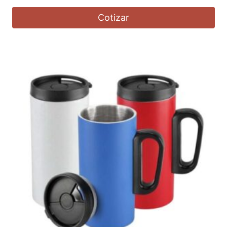
Cotizar