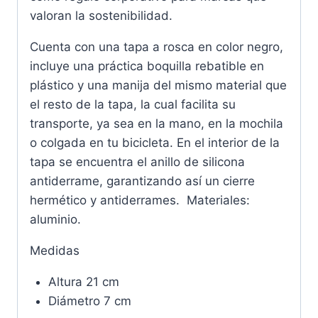
valoran la sostenibilidad.
Cuenta con una tapa a rosca en color negro,
incluye una práctica boquilla rebatible en
plástico y una manija del mismo material que
el resto de la tapa, la cual facilita su
transporte, ya sea en la mano, en la mochila
o colgada en tu bicicleta. En el interior de la
tapa se encuentra el anillo de silicona
antiderrame, garantizando así un cierre
hermético y antiderrames. Materiales:
aluminio.
Medidas
Altura 21 cm
Diámetro 7 cm