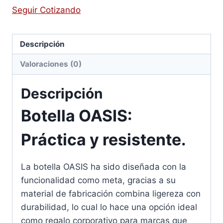
Seguir Cotizando
Descripción
Valoraciones (0)
Descripción
Botella OASIS:
Práctica y resistente.
La botella OASIS ha sido diseñada con la
funcionalidad como meta, gracias a su
material de fabricación combina ligereza con
durabilidad, lo cual lo hace una opción ideal
como regalo corporativo para marcas que