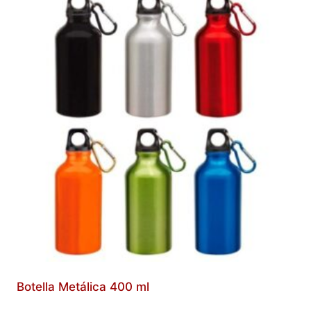
Botella Metálica 400 ml