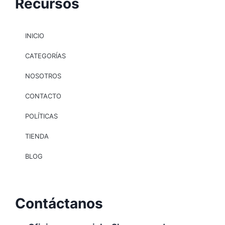
Recursos
INICIO
CATEGORÍAS
NOSOTROS
CONTACTO
POLÍTICAS
TIENDA
BLOG
Contáctanos