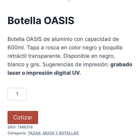
Botella OASIS
Botella OASIS de aluminio con capacidad de
600ml. Tapa a rosca en color negro y boquilla
retráctil transparente. Disponible en negro,
blanco y gris. Sugerencias de impresión:
grabado
laser o impresión digital UV.
Cotizar
SKU:
TMB276
Categoría:
TAZAS, MUGS Y BOTELLAS