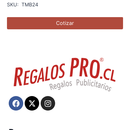
SKU: TMB24
Cotizar