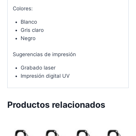
Colores:
Blanco
Gris claro
Negro
Sugerencias de impresión
Grabado laser
Impresión digital UV
Productos relacionados