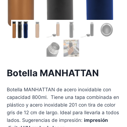
Botella MANHATTAN
Botella MANHATTAN de acero inoxidable con
capacidad 800ml. Tiene una tapa combinada en
plástico y acero inoxidable 201 con tira de color
gris de 12 cm de largo. Ideal para llevarla a todos
lados. Sugerencias de impresión:
impresión