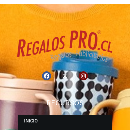
RECURSOS
INICIO