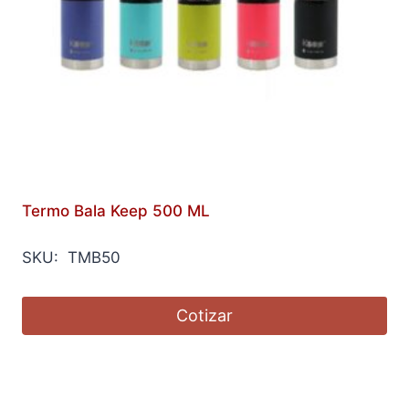
Termo Bala Keep 500 ML
SKU: TMB50
Cotizar