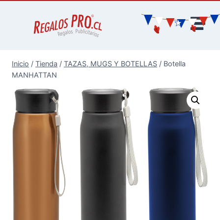
Inicio
/
Tienda
/
TAZAS, MUGS Y BOTELLAS
/
Botella
MANHATTAN