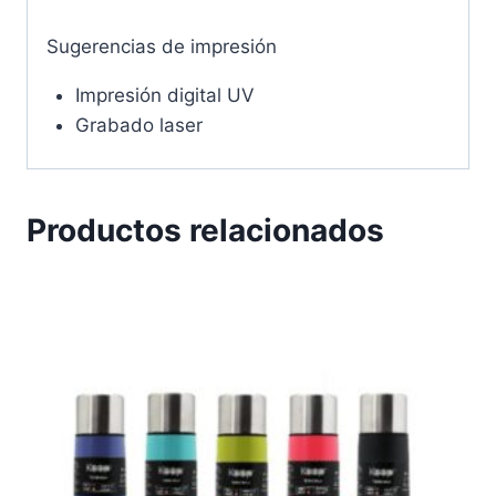
Sugerencias de impresión
Impresión digital UV
Grabado laser
Productos relacionados