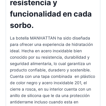
resistencia y
funcionalidad en cada
sorbo.
La botella MANHATTAN ha sido diseñada
para ofrecer una experiencia de hidratación
ideal. Hecha en acero inoxidable bien
conocido por su resistencia, durabilidad y
seguridad alimentaria, lo cual garantiza un
producto confiable, duradero y sostenible.
Cuenta con una tapa combinada en plástico
de color negro y acero inoxidable 201, el
cierre a rosca, en su interior cuenta con un
anillo de silicona que le da una protección
antiderrame incluso cuando esta en