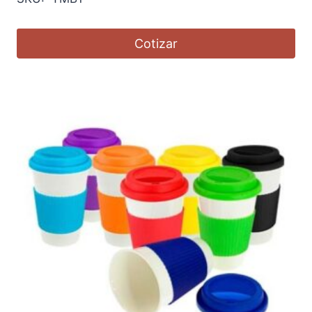
Cotizar