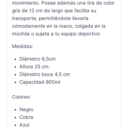
movimiento. Posee además una tira de color
gris de 12 cm de largo que facilita su
transporte, permitiéndote llevarla
cómodamente en la mano, colgada en la
mochila o sujeta a tu equipo deportivo
Medidas:
Diámetro 6,5cm
Altura 25 cm.
Diámetro boca 4,5 cm
Capacidad 800ml
Colores:
Negro
Cobre
Azul