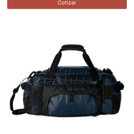
Cotizar