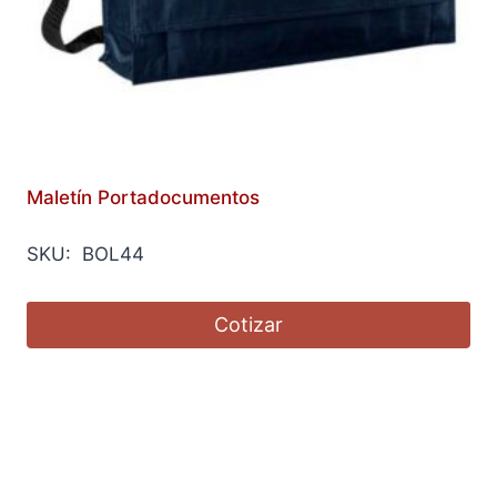
Maletín Portadocumentos
SKU: BOL44
Cotizar