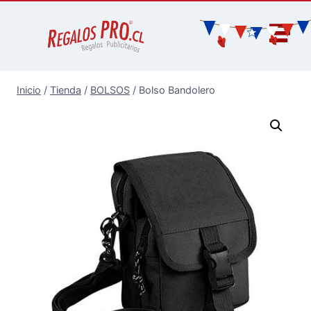
Inicio
/
Tienda
/
BOLSOS
/
Bolso Bandolero