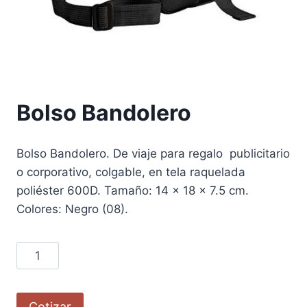
Bolso Bandolero
Bolso Bandolero. De viaje para regalo publicitario
o corporativo, colgable, en tela raquelada
poliéster 600D. Tamaño: 14 x 18 x 7.5 cm.
Colores: Negro (08).
Cotizar