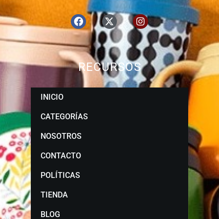
RECURSOS
INICIO
CATEGORÍAS
NOSOTROS
CONTACTO
POLÍTICAS
TIENDA
BLOG