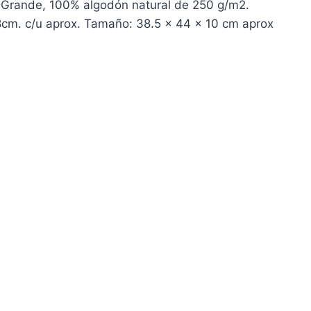
 Grande, 100% algodón natural de 250 g/m2.
cm. c/u aprox. Tamaño: 38.5 x 44 x 10 cm aprox