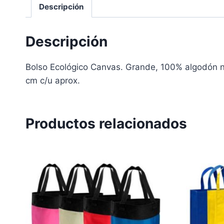
Descripción
Descripción
Bolso Ecológico Canvas. Grande, 100% algodón n
cm c/u aprox.
Productos relacionados