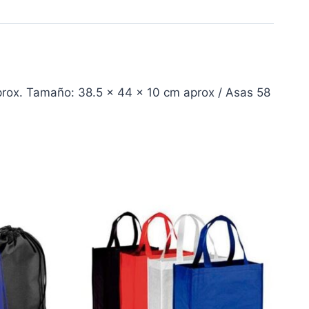
rox. Tamaño: 38.5 x 44 x 10 cm aprox / Asas 58