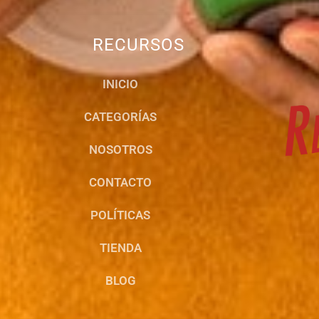
RECURSOS
INICIO
CATEGORÍAS
NOSOTROS
CONTACTO
POLÍTICAS
TIENDA
BLOG