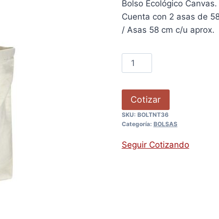
Bolso Ecológico Canvas.
Cuenta con 2 asas de 58
/ Asas 58 cm c/u aprox.
Cotizar
SKU:
BOLTNT36
Categoría:
BOLSAS
Seguir Cotizando