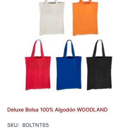
Deluxe Bolsa 100% Algodón WOODLAND
SKU: BOLTNT65