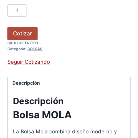
Cotizar
SKU:
BOLTNT271
Categoría:
BOLSAS
Seguir Cotizando
Descripción
Descripción
Bolsa MOLA
La Bolsa Mola combina diseño moderno y