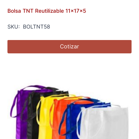
Bolsa TNT Reutilizable 11x17x5
SKU: BOLTNT58
Cotizar