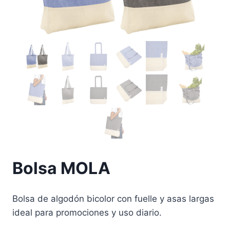
Bolsa MOLA
Bolsa de algodón bicolor con fuelle y asas largas
ideal para promociones y uso diario.