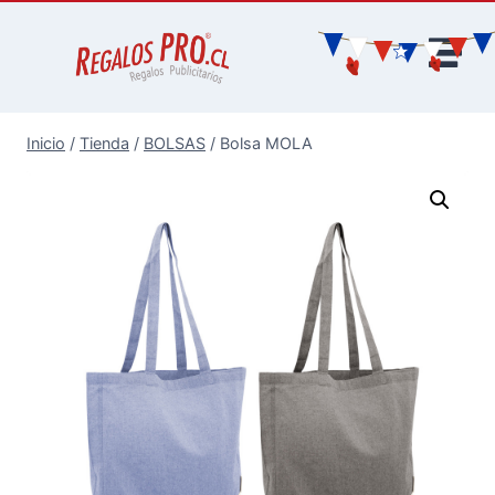
Inicio
/
Tienda
/
BOLSAS
/
Bolsa MOLA