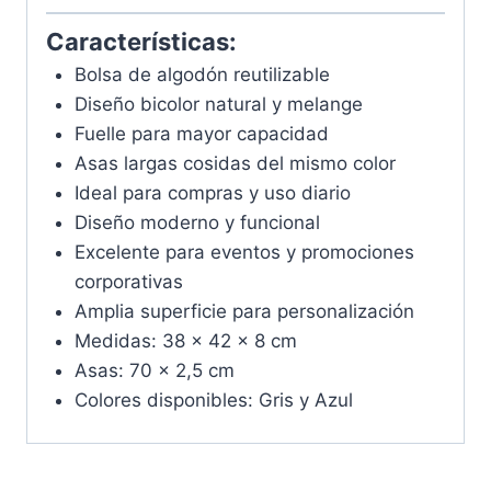
Características:
Bolsa de algodón reutilizable
Diseño bicolor natural y melange
Fuelle para mayor capacidad
Asas largas cosidas del mismo color
Ideal para compras y uso diario
Diseño moderno y funcional
Excelente para eventos y promociones
corporativas
Amplia superficie para personalización
Medidas: 38 x 42 x 8 cm
Asas: 70 x 2,5 cm
Colores disponibles: Gris y Azul