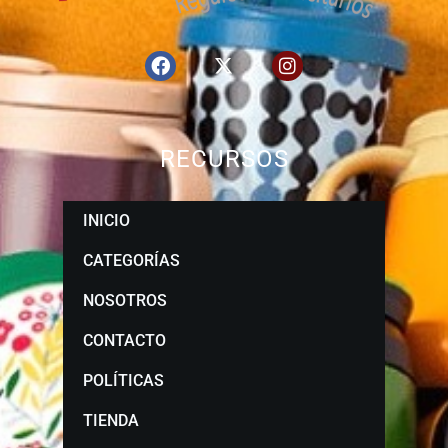
RECURSOS
INICIO
CATEGORÍAS
NOSOTROS
CONTACTO
POLÍTICAS
TIENDA