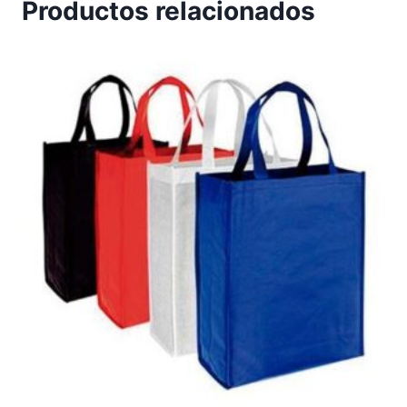
Productos relacionados