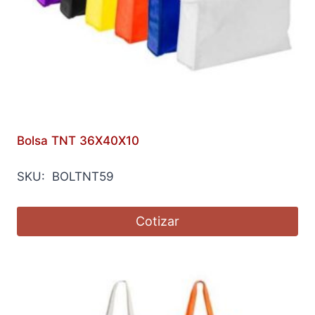
Bolsa TNT 36X40X10
SKU: BOLTNT59
Cotizar