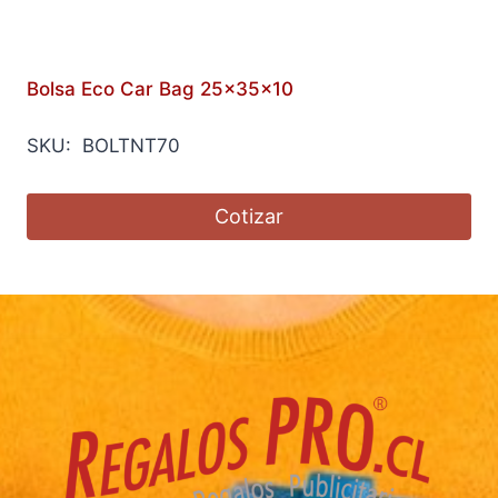
Bolsa Eco Car Bag 25x35x10
SKU: BOLTNT70
Cotizar