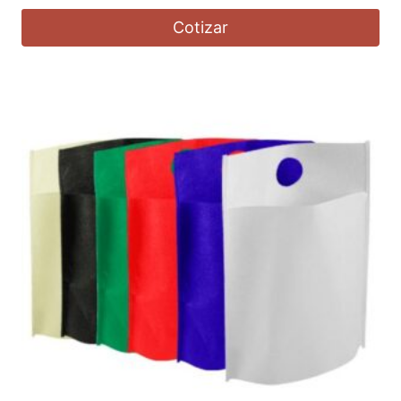
Cotizar