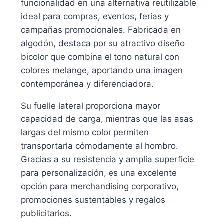
funcionalidad en una alternativa reutilizable
ideal para compras, eventos, ferias y
campañas promocionales. Fabricada en
algodón, destaca por su atractivo diseño
bicolor que combina el tono natural con
colores melange, aportando una imagen
contemporánea y diferenciadora.
Su fuelle lateral proporciona mayor
capacidad de carga, mientras que las asas
largas del mismo color permiten
transportarla cómodamente al hombro.
Gracias a su resistencia y amplia superficie
para personalización, es una excelente
opción para merchandising corporativo,
promociones sustentables y regalos
publicitarios.