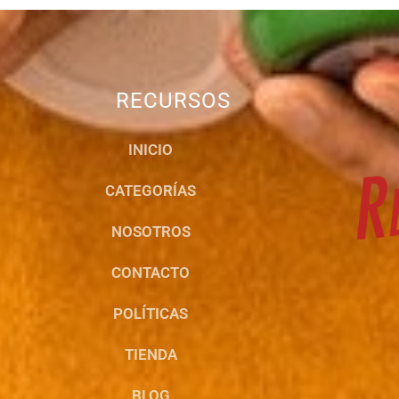
RECURSOS
INICIO
CATEGORÍAS
NOSOTROS
CONTACTO
POLÍTICAS
TIENDA
BLOG