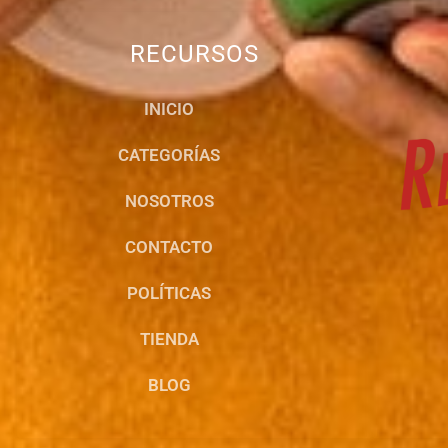
RECURSOS
INICIO
CATEGORÍAS
NOSOTROS
CONTACTO
POLÍTICAS
TIENDA
BLOG