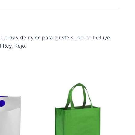
uerdas de nylon para ajuste superior. Incluye
 Rey, Rojo.