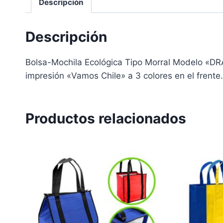
Descripción
Descripción
Bolsa-Mochila Ecológica Tipo Morral Modelo «DRAW
impresión «Vamos Chile» a 3 colores en el frente
Productos relacionados