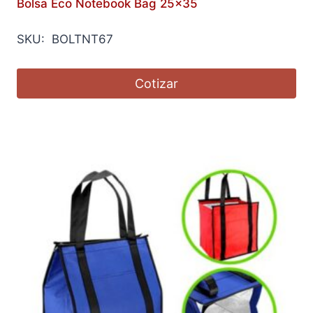
Bolsa Eco Notebook Bag 25×35
SKU: BOLTNT67
Cotizar