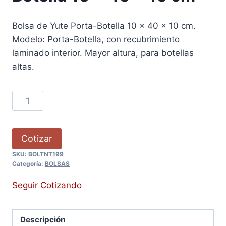
Bolsa de Yute Porta-Botella 10 x 40 x 10 cm.
Modelo: Porta-Botella, con recubrimiento
laminado interior. Mayor altura, para botellas
altas.
Cotizar
SKU:
BOLTNT199
Categoría:
BOLSAS
Seguir Cotizando
Descripción