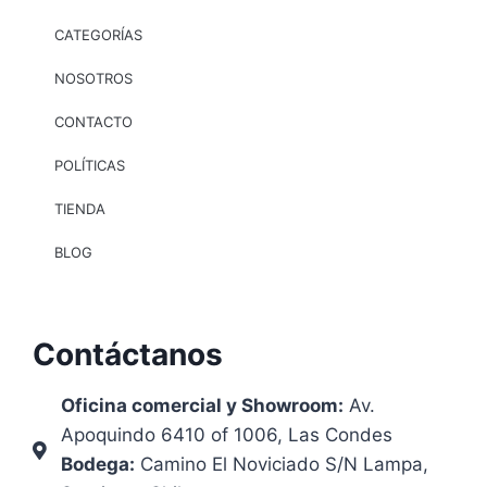
CATEGORÍAS
NOSOTROS
CONTACTO
POLÍTICAS
TIENDA
BLOG
Contáctanos
Oficina comercial y Showroom:
Av.
Apoquindo 6410 of 1006, Las Condes
Bodega:
Camino El Noviciado S/N Lampa,