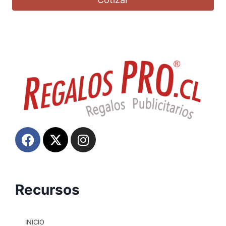
Recursos
INICIO