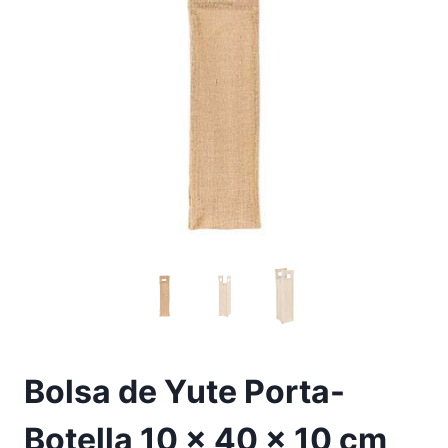
Bolsa de Yute Porta-
Botella 10 x 40 x 10 cm