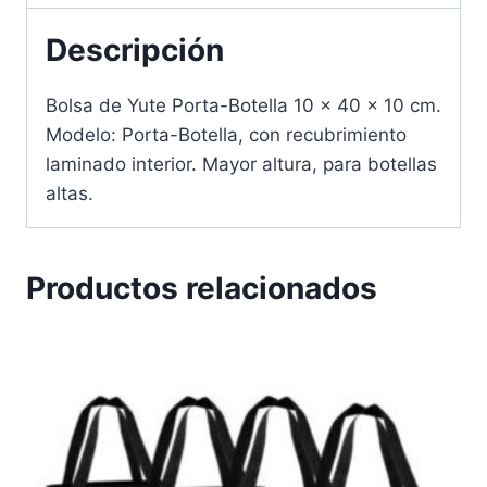
Descripción
Bolsa de Yute Porta-Botella 10 x 40 x 10 cm.
Modelo: Porta-Botella, con recubrimiento
laminado interior. Mayor altura, para botellas
altas.
Productos relacionados