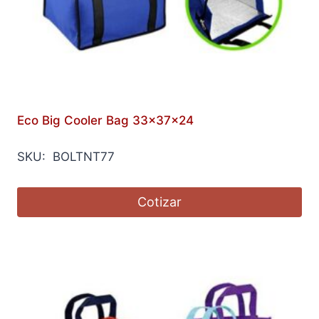
Eco Big Cooler Bag 33x37x24
SKU: BOLTNT77
Cotizar