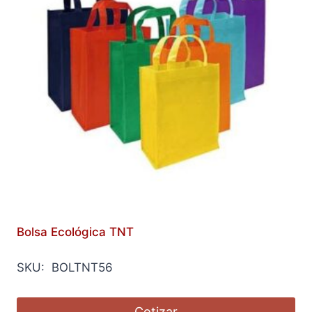
Bolsa Ecológica TNT
SKU: BOLTNT56
Cotizar