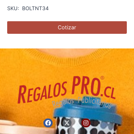
SKU: BOLTNT34
Cotizar