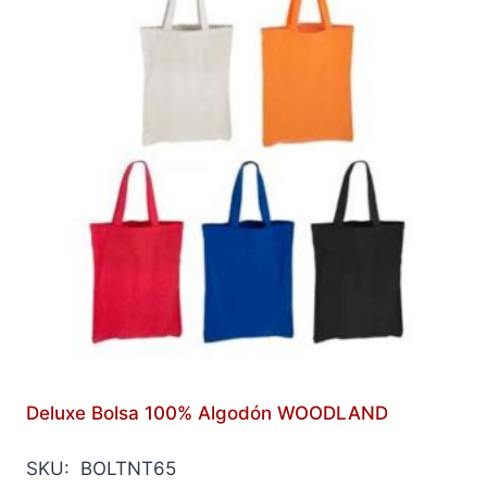
Deluxe Bolsa 100% Algodón WOODLAND
SKU: BOLTNT65