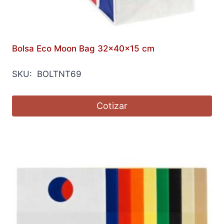
Bolsa Eco Moon Bag 32x40x15 cm
SKU: BOLTNT69
Cotizar