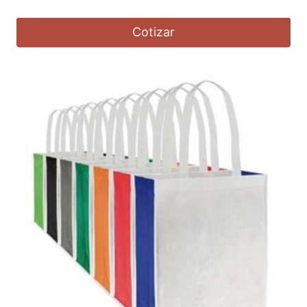
Cotizar