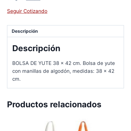
Seguir Cotizando
Descripción
Descripción
BOLSA DE YUTE 38 x 42 cm. Bolsa de yute
con manillas de algodón, medidas: 38 x 42
cm.
Productos relacionados