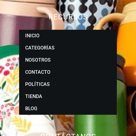
RECURSOS
INICIO
CATEGORÍAS
NOSOTROS
CONTACTO
POLÍTICAS
TIENDA
BLOG