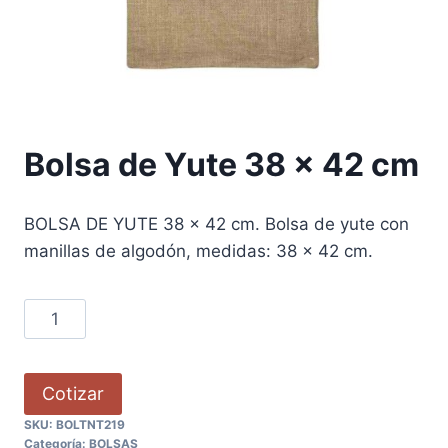
Bolsa de Yute 38 x 42 cm
BOLSA DE YUTE 38 x 42 cm. Bolsa de yute con
manillas de algodón, medidas: 38 x 42 cm.
Cotizar
SKU:
BOLTNT219
Categoría:
BOLSAS