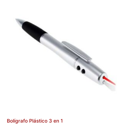
Bolígrafo Plástico 3 en 1