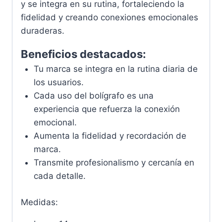
y se integra en su rutina, fortaleciendo la
fidelidad y creando conexiones emocionales
duraderas.
Beneficios destacados:
Tu marca se integra en la rutina diaria de
los usuarios.
Cada uso del bolígrafo es una
experiencia que refuerza la conexión
emocional.
Aumenta la fidelidad y recordación de
marca.
Transmite profesionalismo y cercanía en
cada detalle.
Medidas: