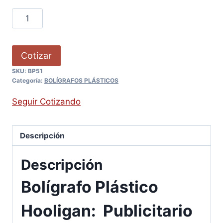
Cotizar
SKU:
BP51
Categoría:
BOLÍGRAFOS PLÁSTICOS
Seguir Cotizando
Descripción
Descripción
Bolígrafo Plástico
Hooligan: Publicitario