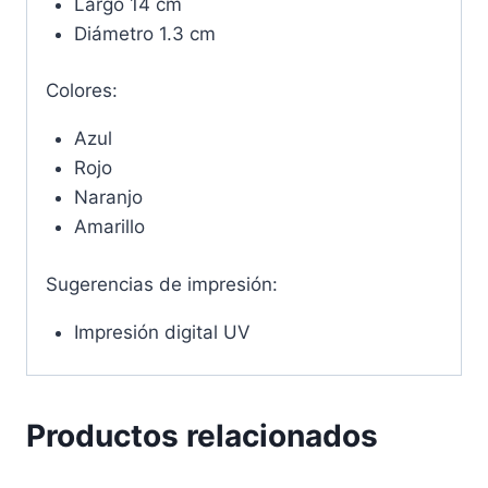
Largo 14 cm
Diámetro 1.3 cm
Colores:
Azul
Rojo
Naranjo
Amarillo
Sugerencias de impresión:
Impresión digital UV
Productos relacionados