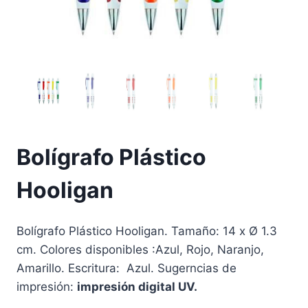
Bolígrafo Plástico
Hooligan
Bolígrafo Plástico Hooligan. Tamaño: 14 x Ø 1.3
cm. Colores disponibles :Azul, Rojo, Naranjo,
Amarillo. Escritura: Azul. Sugerncias de
impresión:
impresión digital UV.