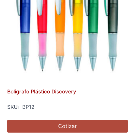
Bolígrafo Plástico Discovery
SKU: BP12
Cotizar