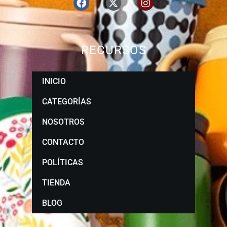
RECURSOS
INICIO
CATEGORÍAS
NOSOTROS
CONTACTO
POLÍTICAS
TIENDA
BLOG