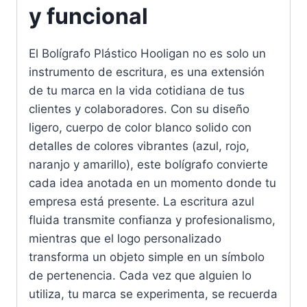
y funcional
El Bolígrafo Plástico Hooligan no es solo un
instrumento de escritura, es una extensión
de tu marca en la vida cotidiana de tus
clientes y colaboradores. Con su diseño
ligero, cuerpo de color blanco solido con
detalles de colores vibrantes (azul, rojo,
naranjo y amarillo), este bolígrafo convierte
cada idea anotada en un momento donde tu
empresa está presente. La escritura azul
fluida transmite confianza y profesionalismo,
mientras que el logo personalizado
transforma un objeto simple en un símbolo
de pertenencia. Cada vez que alguien lo
utiliza, tu marca se experimenta, se recuerda