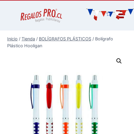
Inicio
/
Tienda
/
BOLÍGRAFOS PLÁSTICOS
/
Bolígrafo
Plástico Hooligan