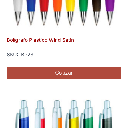
Bolígrafo Plástico Wind Satin
SKU: BP23
Cotizar