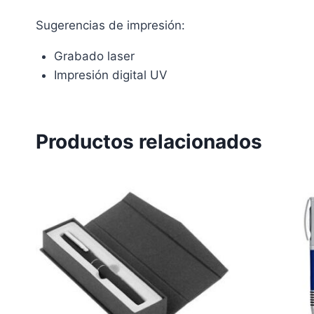
Sugerencias de impresión:
Grabado laser
Impresión digital UV
Productos relacionados