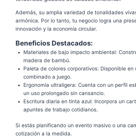
Además, su amplia variedad de tonalidades viva
armónica. Por lo tanto, tu negocio logra una pre
innovación y la economía circular.
Beneficios Destacados:
Materiales de bajo impacto ambiental: Constru
madera de bambú.
Paleta de colores corporativos: Disponible en 
combinado a juego.
Ergonomía ultraligera: Cuenta con un perfil e
un uso prolongado sin cansancio.
Escritura diaria en tinta azul: Incorpora un c
apuntes de trabajo cotidianos.
Si estás planificando un evento masivo o una cam
cotización a la medida.