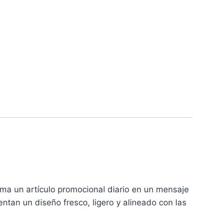
rma un artículo promocional diario en un mensaje
ntan un diseño fresco, ligero y alineado con las