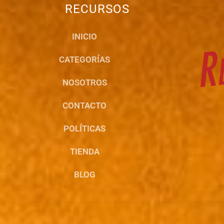
RECURSOS
INICIO
CATEGORÍAS
NOSOTROS
CONTACTO
POLÍTICAS
TIENDA
BLOG