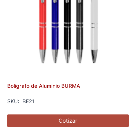
Boligrafo de Aluminio BURMA
SKU: BE21
Cotizar