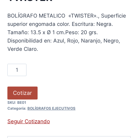
BOLÍGRAFO METALICO «TWISTER»., Superficie
superior engomada color. Escritura: Negra.
Tamaño: 13.5 x Ø 1 cm.Peso: 20 grs.
Disponibilidad en: Azul, Rojo, Naranjo, Negro,
Verde Claro.
Cotizar
SKU:
BE01
Categoría:
BOLÍGRAFOS EJECUTIVOS
Seguir Cotizando