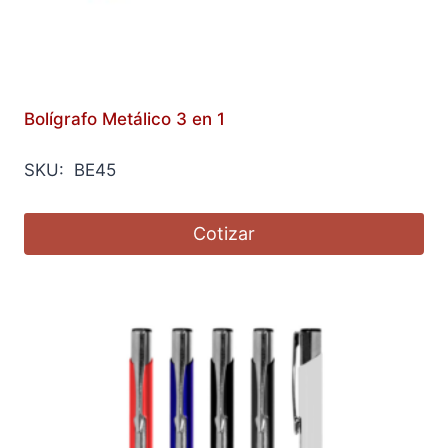
Bolígrafo Metálico 3 en 1
SKU: BE45
Cotizar