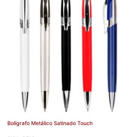
Bolígrafo Metálico Satinado Touch