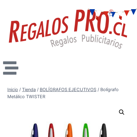
Inicio
/
Tienda
/
BOLÍGRAFOS EJECUTIVOS
/
Bolígrafo
Metálico TWISTER