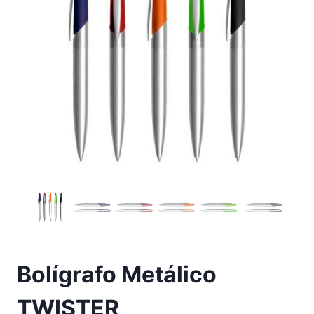
Bolígrafo Metálico
TWISTER