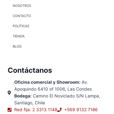
NOSOTROS
CONTACTO
POLÍTICAS
TIENDA
BLOG
Contáctanos
Oficina comercial y Showroom:
Av.
Apoquindo 6410 of 1006, Las Condes
Bodega:
Camino El Noviciado S/N Lampa,
Santiago, Chile
Red fija: 2 3313 1148
+569 9132 7186