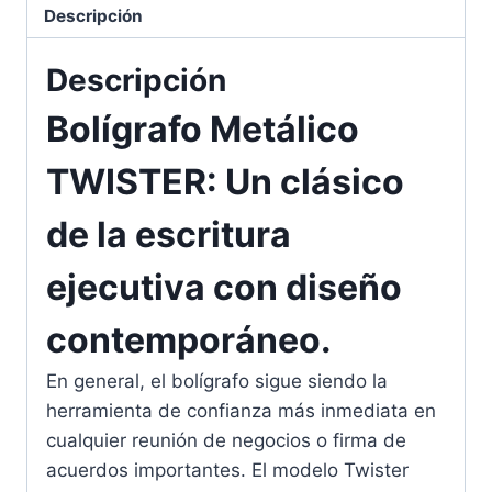
Descripción
Descripción
Bolígrafo Metálico
TWISTER: Un clásico
de la escritura
ejecutiva con diseño
contemporáneo.
En general, el bolígrafo sigue siendo la
herramienta de confianza más inmediata en
cualquier reunión de negocios o firma de
acuerdos importantes. El modelo Twister