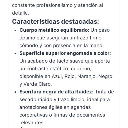
constante profesionalismo y atención al
detalle.
Características destacadas:
Cuerpo metálico equilibrado:
Un peso
óptimo que aseguran un trazo firme,
cómodo y con presencia en la mano.
Superficie superior engomada a color:
Un acabado de tacto suave que aporta
un contraste estético moderno,
disponible en Azul, Rojo, Naranjo, Negro
y Verde Claro.
Escritura negra de alta fluidez:
Tinta de
secado rápido y trazo limpio, ideal para
anotaciones ágiles en agendas
corporativas o firmas de documentos
relevantes.