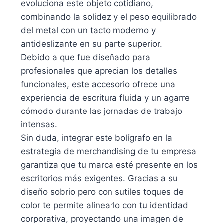
evoluciona este objeto cotidiano,
combinando la solidez y el peso equilibrado
del metal con un tacto moderno y
antideslizante en su parte superior.
Debido a que fue diseñado para
profesionales que aprecian los detalles
funcionales, este accesorio ofrece una
experiencia de escritura fluida y un agarre
cómodo durante las jornadas de trabajo
intensas.
Sin duda, integrar este bolígrafo en la
estrategia de merchandising de tu empresa
garantiza que tu marca esté presente en los
escritorios más exigentes. Gracias a su
diseño sobrio pero con sutiles toques de
color te permite alinearlo con tu identidad
corporativa, proyectando una imagen de