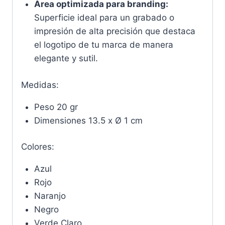
Área optimizada para branding:
Superficie ideal para un grabado o
impresión de alta precisión que destaca
el logotipo de tu marca de manera
elegante y sutil.
Medidas:
Peso 20 gr
Dimensiones 13.5 x Ø 1 cm
Colores:
Azul
Rojo
Naranjo
Negro
Verde Claro