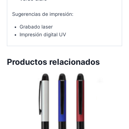
Sugerencias de impresión:
Grabado laser
Impresión digital UV
Productos relacionados