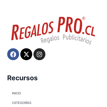
Recursos
INICIO
CATEGORÍAS