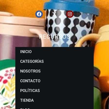
RECURSOS
INICIO
CATEGORÍAS
NOSOTROS
CONTACTO
POLÍTICAS
TIENDA