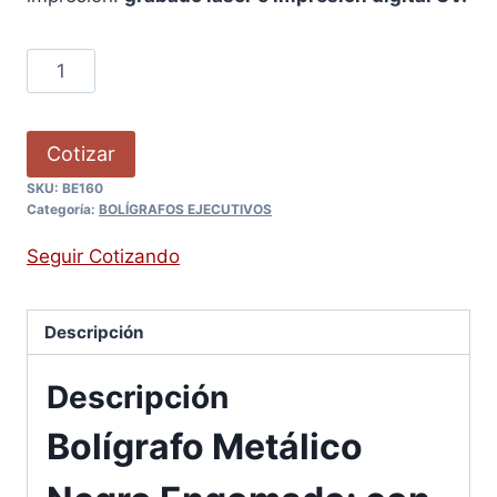
Cotizar
SKU:
BE160
Categoría:
BOLÍGRAFOS EJECUTIVOS
Seguir Cotizando
Descripción
Descripción
Bolígrafo Metálico