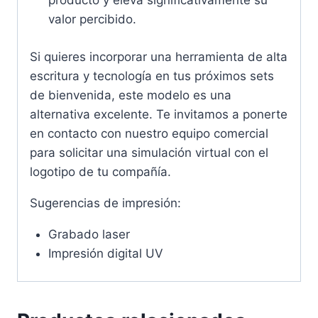
producto y eleva significativamente su
valor percibido.
Si quieres incorporar una herramienta de alta
escritura y tecnología en tus próximos sets
de bienvenida, este modelo es una
alternativa excelente. Te invitamos a ponerte
en contacto con nuestro equipo comercial
para solicitar una simulación virtual con el
logotipo de tu compañía.
Sugerencias de impresión:
Grabado laser
Impresión digital UV