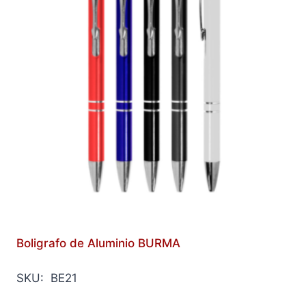
Boligrafo de Aluminio BURMA
SKU: BE21