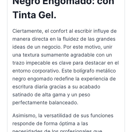
Negro Engomado: con
Tinta Gel.
Ciertamente, el confort al escribir influye de
manera directa en la fluidez de las grandes
ideas de un negocio. Por este motivo, unir
una textura sumamente agradable con un
trazo impecable es clave para destacar en el
entorno corporativo. Este bolígrafo metálico
negro engomado redefine la experiencia de
escritura diaria gracias a su acabado
satinado de alta gama y un peso
perfectamente balanceado.
Asimismo, la versatilidad de sus funciones
responde de forma óptima a las
necesidades de los profesionales que