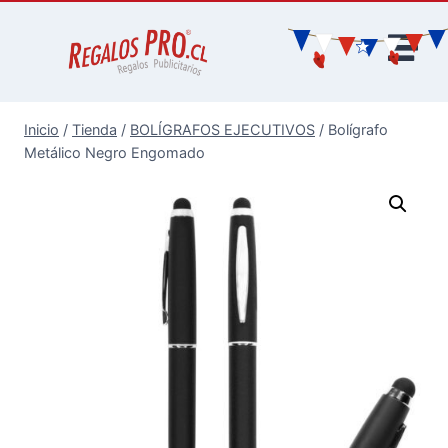
Inicio
/
Tienda
/
BOLÍGRAFOS EJECUTIVOS
/
Bolígrafo
Metálico Negro Engomado