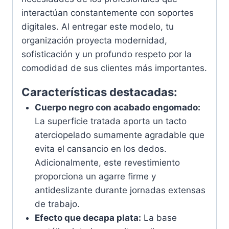
interactúan constantemente con soportes
digitales. Al entregar este modelo, tu
organización proyecta modernidad,
sofisticación y un profundo respeto por la
comodidad de sus clientes más importantes.
Características destacadas:
Cuerpo negro con acabado engomado:
La superficie tratada aporta un tacto
aterciopelado sumamente agradable que
evita el cansancio en los dedos.
Adicionalmente, este revestimiento
proporciona un agarre firme y
antideslizante durante jornadas extensas
de trabajo.
Efecto que decapa plata:
La base