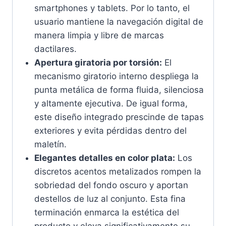
smartphones y tablets. Por lo tanto, el
usuario mantiene la navegación digital de
manera limpia y libre de marcas
dactilares.
Apertura giratoria por torsión:
El
mecanismo giratorio interno despliega la
punta metálica de forma fluida, silenciosa
y altamente ejecutiva. De igual forma,
este diseño integrado prescinde de tapas
exteriores y evita pérdidas dentro del
maletín.
Elegantes detalles en color plata:
Los
discretos acentos metalizados rompen la
sobriedad del fondo oscuro y aportan
destellos de luz al conjunto. Esta fina
terminación enmarca la estética del