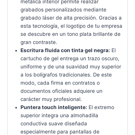
metálica interior permite realizar
grabados personalizados mediante
grabado láser de alta precisión. Gracias a
esta tecnología, el logotipo de tu empresa
se descubre en un tono plata brillante de
gran contraste.
Escritura fluida con tinta gel negra:
El
cartucho de gel entrega un trazo oscuro,
uniforme y de una suavidad muy superior
a los bolígrafos tradicionales. De este
modo, cada firma en contratos o
documentos oficiales adquiere un
carácter muy profesional.
Puntera touch inteligente:
El extremo
superior integra una almohadilla
conductiva suave diseñada
especialmente para pantallas de