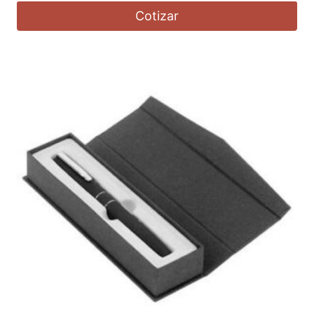
Cotizar