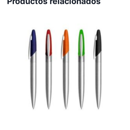
Productos relacionados