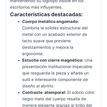
manteniendo su logotipo visible en los
escritorios más influyentes.
Características destacadas:
Cuerpo metálico engomado:
Combina la solidez estructural del
metal con un acabado exterior de
tacto suave que previene
deslizamientos y mejora la
ergonomía.
Estuche con cierre magnético:
Una
presentación institucional impecable
que resguarda la pieza y añade un
sutil e interesante componente de
diseño al abrirlo.
Contraste atemporal:
El sobrio color
negro mate del cuerpo resalta de
manera elegante gracias al brillo del