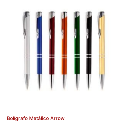
Bolígrafo Metálico Arrow