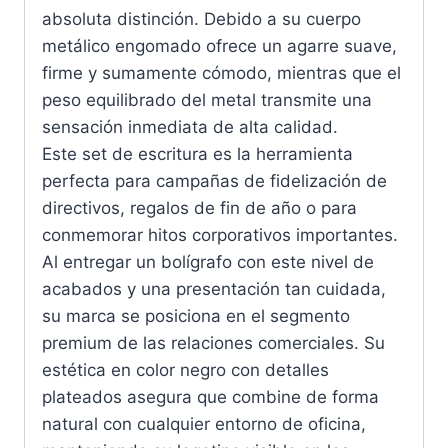
absoluta distinción. Debido a su cuerpo
metálico engomado ofrece un agarre suave,
firme y sumamente cómodo, mientras que el
peso equilibrado del metal transmite una
sensación inmediata de alta calidad.
Este set de escritura es la herramienta
perfecta para campañas de fidelización de
directivos, regalos de fin de año o para
conmemorar hitos corporativos importantes.
Al entregar un bolígrafo con este nivel de
acabados y una presentación tan cuidada,
su marca se posiciona en el segmento
premium de las relaciones comerciales. Su
estética en color negro con detalles
plateados asegura que combine de forma
natural con cualquier entorno de oficina,