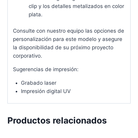
clip y los detalles metalizados en color
plata.
Consulte con nuestro equipo las opciones de
personalización para este modelo y asegure
la disponibilidad de su próximo proyecto
corporativo.
Sugerencias de impresión:
Grabado laser
Impresión digital UV
Productos relacionados