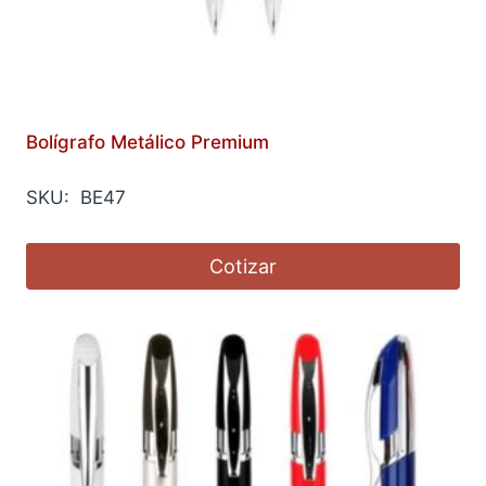
Bolígrafo Metálico Premium
SKU: BE47
Cotizar