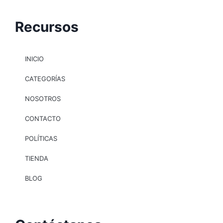
Recursos
INICIO
CATEGORÍAS
NOSOTROS
CONTACTO
POLÍTICAS
TIENDA
BLOG