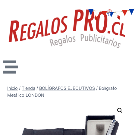
Inicio
/
Tienda
/
BOLÍGRAFOS EJECUTIVOS
/
Bolígrafo
Metálico LONDON