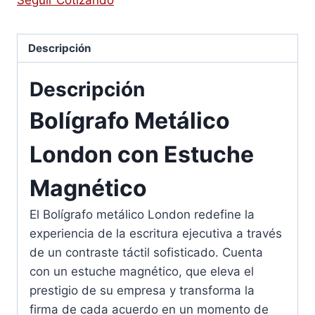
Descripción
Descripción
Bolígrafo Metálico
London con Estuche
Magnético
El Bolígrafo metálico London redefine la
experiencia de la escritura ejecutiva a través
de un contraste táctil sofisticado. Cuenta
con un estuche magnético, que eleva el
prestigio de su empresa y transforma la
firma de cada acuerdo en un momento de