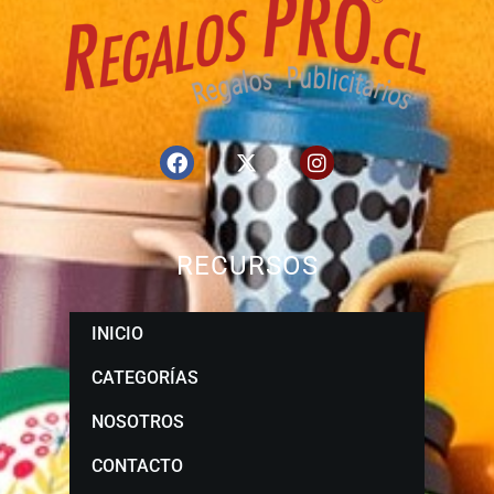
RECURSOS
INICIO
CATEGORÍAS
NOSOTROS
CONTACTO