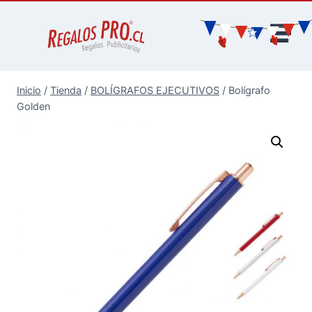
Inicio
/
Tienda
/
BOLÍGRAFOS EJECUTIVOS
/
Bolígrafo
Golden