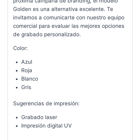
próxima campaña de branding, el modelo
Golden es una alternativa excelente. Te
invitamos a comunicarte con nuestro equipo
comercial para evaluar las mejores opciones
de grabado personalizado.
Color:
Azul
Roja
Blanco
Gris
Sugerencias de impresión:
Grabado laser
Impresión digital UV