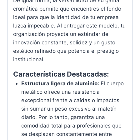
De igual forma, la versatilidad de su gama
cromática permite que encuentres el fondo
ideal para que la identidad de tu empresa
luzca impecable. Al entregar este modelo, tu
organización proyecta un estándar de
innovación constante, solidez y un gusto
estético refinado que potencia el prestigio
institucional.
Características Destacadas:
Estructura ligera de aluminio
: El cuerpo
metálico ofrece una resistencia
excepcional frente a caídas o impactos
sin sumar un peso excesivo al maletín
diario. Por lo tanto, garantiza una
comodidad total para profesionales que
se desplazan constantemente entre