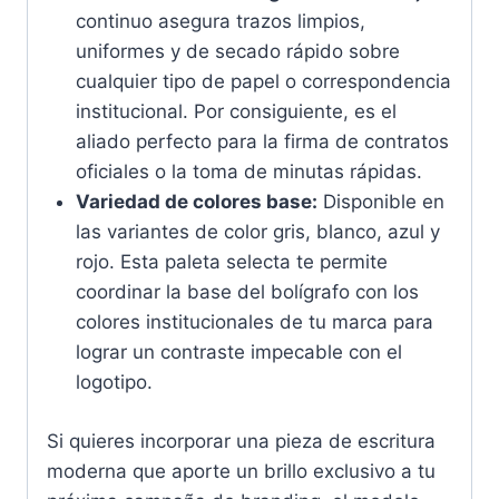
continuo asegura trazos limpios,
uniformes y de secado rápido sobre
cualquier tipo de papel o correspondencia
institucional. Por consiguiente, es el
aliado perfecto para la firma de contratos
oficiales o la toma de minutas rápidas.
Variedad de colores base:
Disponible en
las variantes de color gris, blanco, azul y
rojo. Esta paleta selecta te permite
coordinar la base del bolígrafo con los
colores institucionales de tu marca para
lograr un contraste impecable con el
logotipo.
Si quieres incorporar una pieza de escritura
moderna que aporte un brillo exclusivo a tu