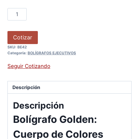
Cotizar
SKU:
BE42
Categoría:
BOLÍGRAFOS EJECUTIVOS
Seguir Cotizando
Descripción
Descripción
Bolígrafo Golden:
Cuerpo de Colores