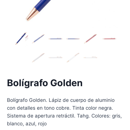
Bolígrafo Golden
Bolígrafo Golden. Lápiz de cuerpo de aluminio
con detalles en tono cobre. Tinta color negra.
Sistema de apertura retráctil. Tahg. Colores: gris,
blanco, azul, rojo