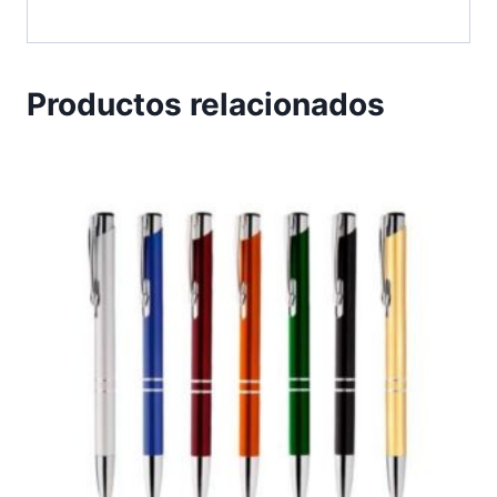
Productos relacionados