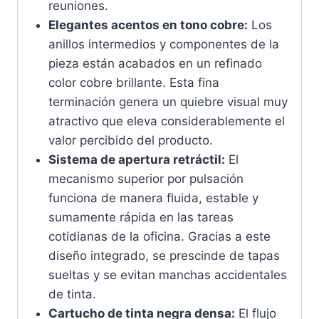
reuniones.
Elegantes acentos en tono cobre:
Los
anillos intermedios y componentes de la
pieza están acabados en un refinado
color cobre brillante. Esta fina
terminación genera un quiebre visual muy
atractivo que eleva considerablemente el
valor percibido del producto.
Sistema de apertura retráctil:
El
mecanismo superior por pulsación
funciona de manera fluida, estable y
sumamente rápida en las tareas
cotidianas de la oficina. Gracias a este
diseño integrado, se prescinde de tapas
sueltas y se evitan manchas accidentales
de tinta.
Cartucho de tinta negra densa:
El flujo