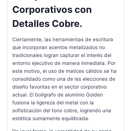
Corporativos con
Detalles Cobre.
Ciertamente, las herramientas de escritura
que incorporan acentos metalizados no
tradicionales logran capturar el interés del
entorno ejecutivo de manera inmediata. Por
este motivo, el uso de matices cálidos se ha
consolidado como una de las elecciones de
diseño favoritas en el sector corporativo
actual. El bolígrafo de aluminio Golden
fusiona la ligereza del metal con la
sofisticación del tono cobre, logrando una
estética sumamente equilibrada.