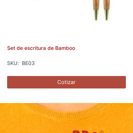
Set de escritura de Bamboo
SKU: BE03
Cotizar