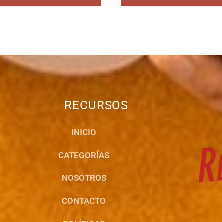
RECURSOS
INICIO
CATEGORÍAS
NOSOTROS
CONTACTO