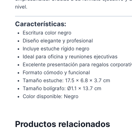
nivel.
Características:
Escritura color negro
Diseño elegante y profesional
Incluye estuche rígido negro
Ideal para oficina y reuniones ejecutivas
Excelente presentación para regalos corporati
Formato cómodo y funcional
Tamaño estuche: 17.5 x 6.8 x 3.7 cm
Tamaño bolígrafo: Ø1.1 x 13.7 cm
Color disponible: Negro
Productos relacionados