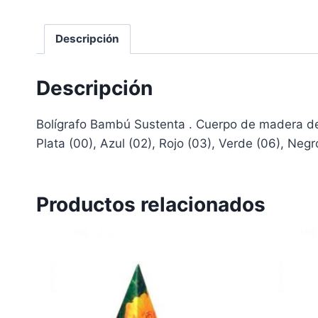
Descripción
Descripción
Bolígrafo Bambú Sustenta . Cuerpo de madera de 
Plata (00), Azul (02), Rojo (03), Verde (06), Negr
Productos relacionados