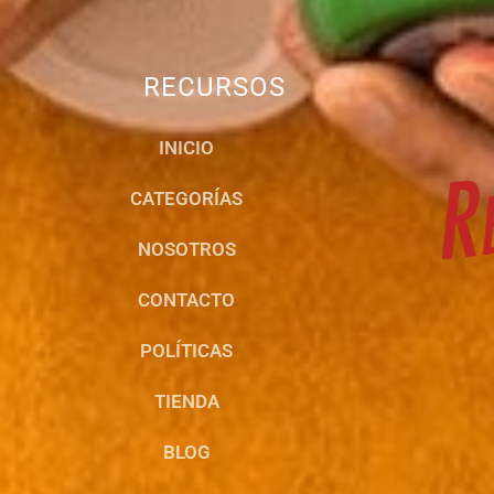
RECURSOS
INICIO
CATEGORÍAS
NOSOTROS
CONTACTO
POLÍTICAS
TIENDA
BLOG