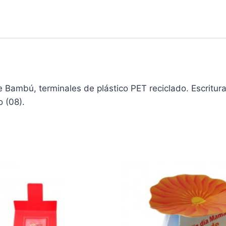
Bambú, terminales de plástico PET reciclado. Escritura
o (08).