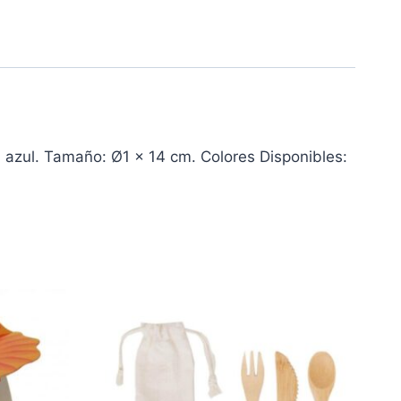
 azul. Tamaño: Ø1 x 14 cm. Colores Disponibles: