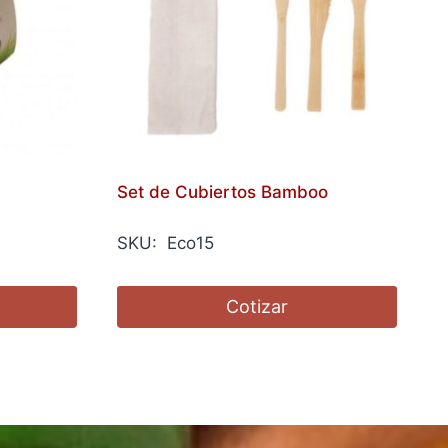
Set de Cubiertos Bamboo
SKU: Eco15
Cotizar