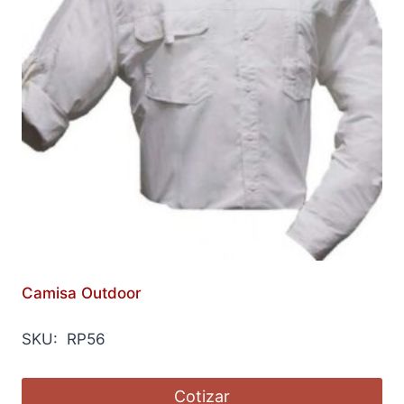
Camisa Outdoor
SKU: RP56
Cotizar