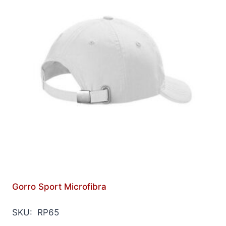
Gorro Sport Microfibra
SKU: RP65