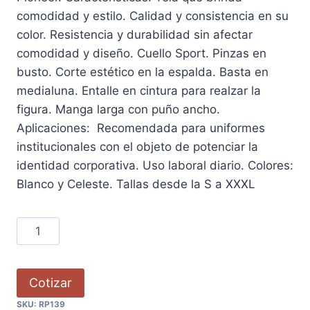
comodidad y estilo. Calidad y consistencia en su
color. Resistencia y durabilidad sin afectar
comodidad y diseño. Cuello Sport. Pinzas en
busto. Corte estético en la espalda. Basta en
medialuna. Entalle en cintura para realzar la
figura. Manga larga con puño ancho.
Aplicaciones: Recomendada para uniformes
institucionales con el objeto de potenciar la
identidad corporativa. Uso laboral diario. Colores:
Blanco y Celeste. Tallas desde la S a XXXL
Cotizar
SKU:
RP139