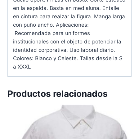
en la espalda. Basta en medialuna. Entalle
en cintura para realzar la figura. Manga larga
con puño ancho. Aplicaciones:
Recomendada para uniformes
institucionales con el objeto de potenciar la
identidad corporativa. Uso laboral diario.
Colores: Blanco y Celeste. Tallas desde la S
a XXXL
Productos relacionados