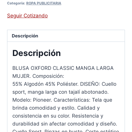
Categoría:
ROPA PUBLICITARIA
Seguir Cotizando
Descripción
Descripción
BLUSA OXFORD CLASSIC MANGA LARGA
MUJER. Composición:
55% Algodón 45% Poliéster. DISEÑO: Cuello
sport, manga larga con tajalí abotonado.
Modelo: Pioneer. Características: Tela que
brinda comodidad y estilo. Calidad y
consistencia en su color. Resistencia y
durabilidad sin afectar comodidad y diseño.
Cuello Sport. Pinzas en busto. Corte estético