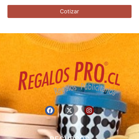
Cotizar