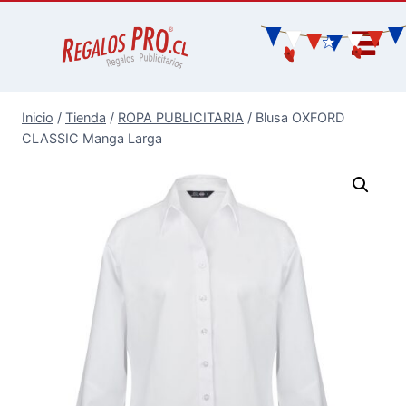
Inicio
/
Tienda
/
ROPA PUBLICITARIA
/
Blusa OXFORD
CLASSIC Manga Larga