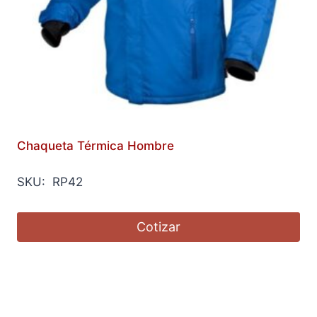
Chaqueta Térmica Hombre
SKU: RP42
Cotizar