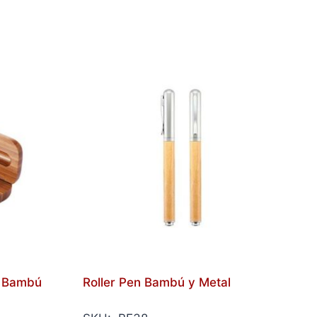
e Bambú
Roller Pen Bambú y Metal