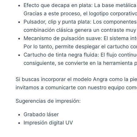
Efecto que decapa en plata: La base metálica 
Gracias a este proceso, el logotipo corporativo
Pulsador, clip y punta plata: Los componentes
combinación clásica genera un contraste muy a
Mecanismo de pulsación suave: El sistema inte
Por lo tanto, permite desplegar el cartucho c
Cartucho de tinta negra fluida: El flujo contin
consiguiente, se convierte en la herramienta p
Si buscas incorporar el modelo Angra como la piez
invitamos a comunicarte con nuestro equipo comer
Sugerencias de impresión:
Grabado láser
Impresión digital UV