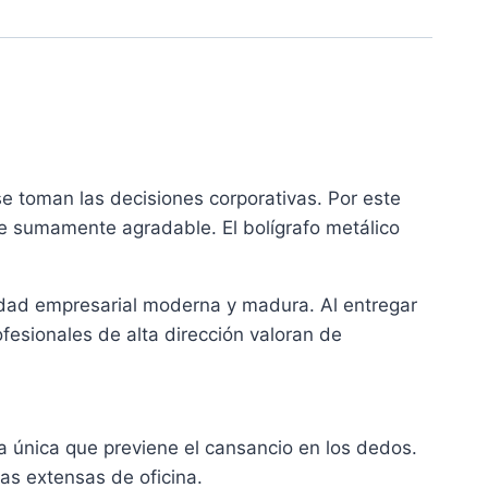
se toman las decisiones corporativas. Por este
e sumamente agradable. El bolígrafo metálico
tidad empresarial moderna y madura. Al entregar
fesionales de alta dirección valoran de
 única que previene el cansancio en los dedos.
as extensas de oficina.