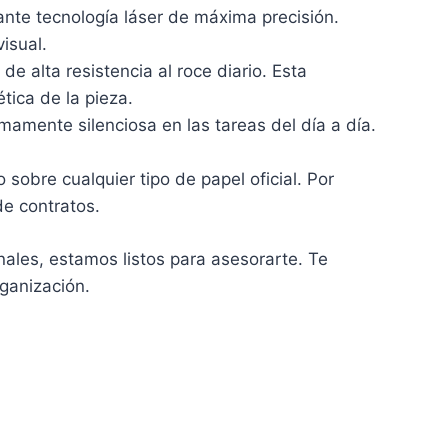
ante tecnología láser de máxima precisión.
isual.
 alta resistencia al roce diario. Esta
tica de la pieza.
amente silenciosa en las tareas del día a día.
 sobre cualquier tipo de papel oficial. Por
de contratos.
nales, estamos listos para asesorarte. Te
ganización.