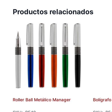
Productos relacionados
Roller Ball Metálico Manager
Bolígraf