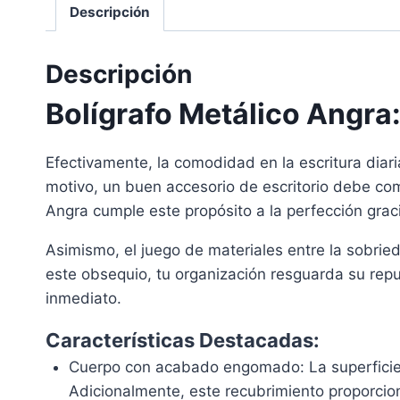
Descripción
Descripción
Bolígrafo Metálico Angr
Efectivamente, la comodidad en la escritura diari
motivo, un buen accesorio de escritorio debe co
Angra cumple este propósito a la perfección grac
Asimismo, el juego de materiales entre la sobrie
este obsequio, tu organización resguarda su repu
inmediato.
Características Destacadas:
Cuerpo con acabado engomado: La superficie t
Adicionalmente, este recubrimiento proporcio