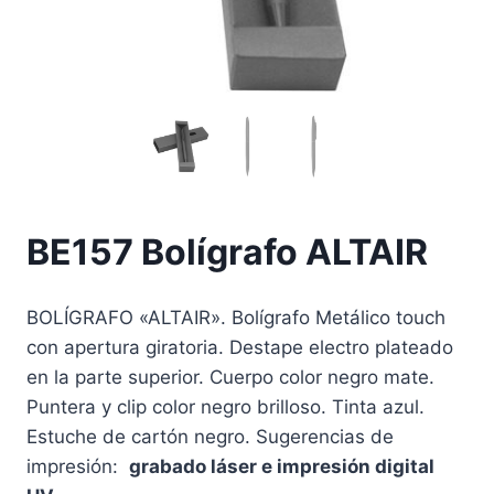
BE157 Bolígrafo ALTAIR
BOLÍGRAFO «ALTAIR». Bolígrafo Metálico touch
con apertura giratoria. Destape electro plateado
en la parte superior. Cuerpo color negro mate.
Puntera y clip color negro brilloso. Tinta azul.
Estuche de cartón negro.
Sugerencias de
impresión:
grabado láser e impresión digital