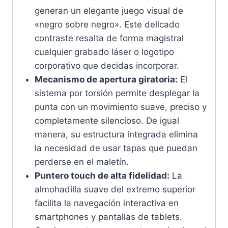
generan un elegante juego visual de
«negro sobre negro». Este delicado
contraste resalta de forma magistral
cualquier grabado láser o logotipo
corporativo que decidas incorporar.
Mecanismo de apertura giratoria:
El
sistema por torsión permite desplegar la
punta con un movimiento suave, preciso y
completamente silencioso. De igual
manera, su estructura integrada elimina
la necesidad de usar tapas que puedan
perderse en el maletín.
Puntero touch de alta fidelidad:
La
almohadilla suave del extremo superior
facilita la navegación interactiva en
smartphones y pantallas de tablets.