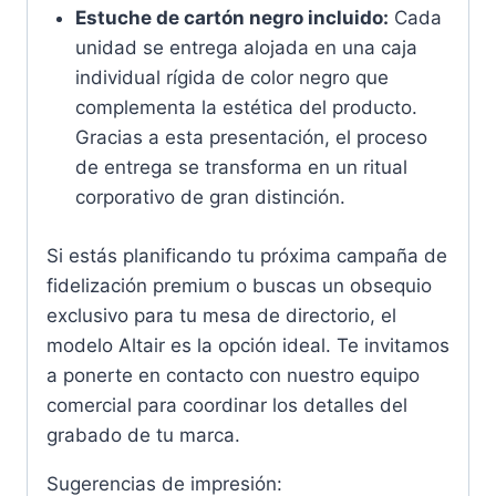
Estuche de cartón negro incluido:
Cada
unidad se entrega alojada en una caja
individual rígida de color negro que
complementa la estética del producto.
Gracias a esta presentación, el proceso
de entrega se transforma en un ritual
corporativo de gran distinción.
Si estás planificando tu próxima campaña de
fidelización premium o buscas un obsequio
exclusivo para tu mesa de directorio, el
modelo Altair es la opción ideal. Te invitamos
a ponerte en contacto con nuestro equipo
comercial para coordinar los detalles del
grabado de tu marca.
Sugerencias de impresión: