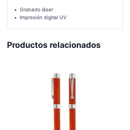
Grabado láser
Impresión digital UV
Productos relacionados