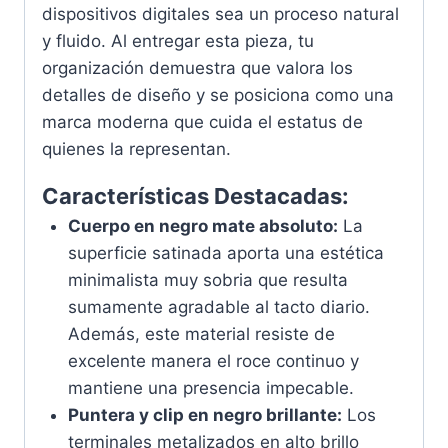
dispositivos digitales sea un proceso natural
y fluido. Al entregar esta pieza, tu
organización demuestra que valora los
detalles de diseño y se posiciona como una
marca moderna que cuida el estatus de
quienes la representan.
Características Destacadas:
Cuerpo en negro mate absoluto:
La
superficie satinada aporta una estética
minimalista muy sobria que resulta
sumamente agradable al tacto diario.
Además, este material resiste de
excelente manera el roce continuo y
mantiene una presencia impecable.
Puntera y clip en negro brillante:
Los
terminales metalizados en alto brillo