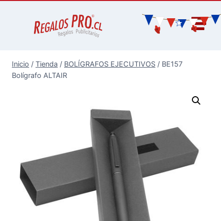
Inicio
/
Tienda
/
BOLÍGRAFOS EJECUTIVOS
/
BE157
Bolígrafo ALTAIR