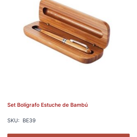
Set Bolígrafo Estuche de Bambú
SKU: BE39