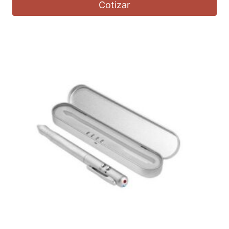
Cotizar