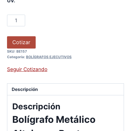
UV.
Cotizar
SKU:
BE157
Categoría:
BOLÍGRAFOS EJECUTIVOS
Seguir Cotizando
Descripción
Descripción
Bolígrafo Metálico