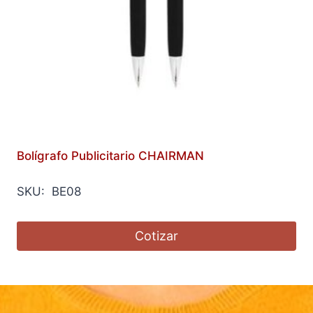
Bolígrafo Publicitario CHAIRMAN
SKU: BE08
Cotizar