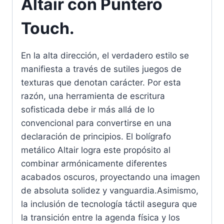
Altair con Puntero
Touch.
En la alta dirección, el verdadero estilo se
manifiesta a través de sutiles juegos de
texturas que denotan carácter. Por esta
razón, una herramienta de escritura
sofisticada debe ir más allá de lo
convencional para convertirse en una
declaración de principios. El bolígrafo
metálico Altair logra este propósito al
combinar armónicamente diferentes
acabados oscuros, proyectando una imagen
de absoluta solidez y vanguardia.Asimismo,
la inclusión de tecnología táctil asegura que
la transición entre la agenda física y los