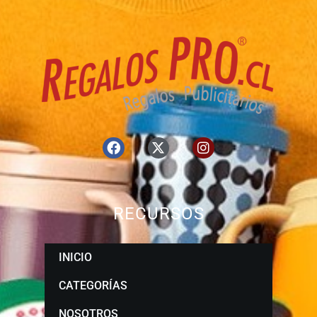
RECURSOS
INICIO
CATEGORÍAS
NOSOTROS