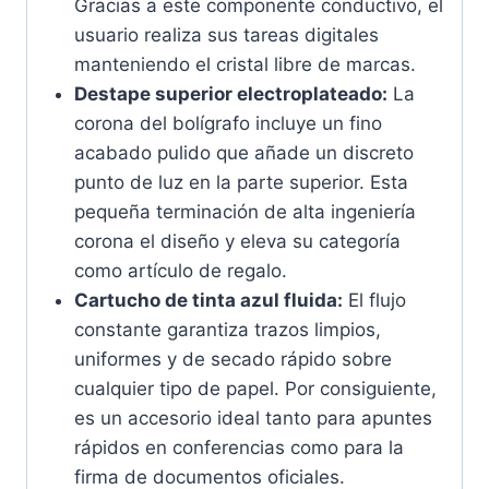
Gracias a este componente conductivo, el
usuario realiza sus tareas digitales
manteniendo el cristal libre de marcas.
Destape superior electroplateado:
La
corona del bolígrafo incluye un fino
acabado pulido que añade un discreto
punto de luz en la parte superior. Esta
pequeña terminación de alta ingeniería
corona el diseño y eleva su categoría
como artículo de regalo.
Cartucho de tinta azul fluida:
El flujo
constante garantiza trazos limpios,
uniformes y de secado rápido sobre
cualquier tipo de papel. Por consiguiente,
es un accesorio ideal tanto para apuntes
rápidos en conferencias como para la
firma de documentos oficiales.