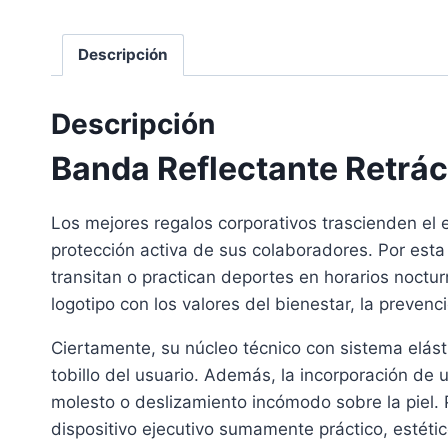
Descripción
Descripción
Banda Reflectante Retrác
Los mejores regalos corporativos trascienden el e
protección activa de sus colaboradores. Por esta
transitan o practican deportes en horarios noctu
logotipo con los valores del bienestar, la prevenc
Ciertamente, su núcleo técnico con sistema elásti
tobillo del usuario. Además, la incorporación de 
molesto o deslizamiento incómodo sobre la piel. Po
dispositivo ejecutivo sumamente práctico, estético