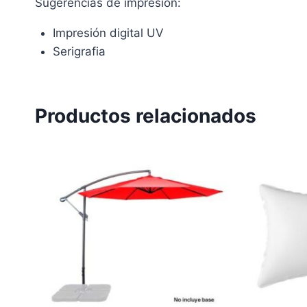
Sugerencias de impresión:
Impresión digital UV
Serigrafia
Productos relacionados