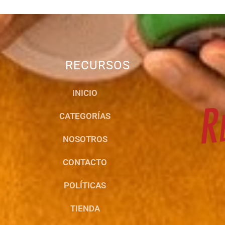
RECURSOS
INICIO
CATEGORÍAS
NOSOTROS
CONTACTO
POLÍTICAS
TIENDA