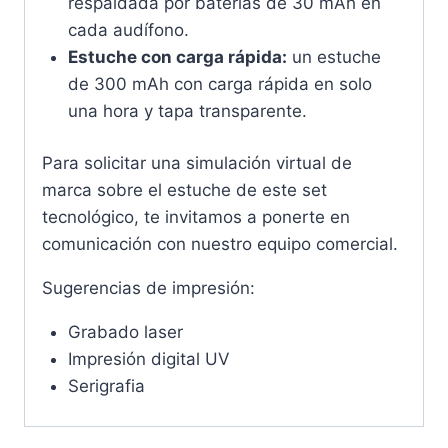
respaldada por baterías de 30 mAh en
cada audífono.
Estuche con carga rápida:
un estuche
de 300 mAh con carga rápida en solo
una hora y tapa transparente.
Para solicitar una simulación virtual de
marca sobre el estuche de este set
tecnológico, te invitamos a ponerte en
comunicación con nuestro equipo comercial.
Sugerencias de impresión:
Grabado laser
Impresión digital UV
Serigrafia