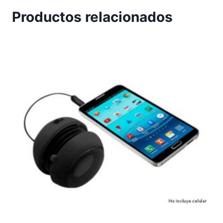
Productos relacionados