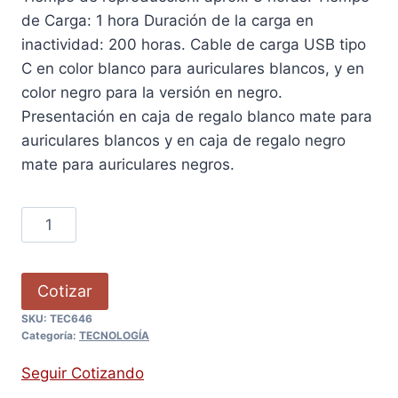
de Carga: 1 hora Duración de la carga en
inactividad: 200 horas. Cable de carga USB tipo
C en color blanco para auriculares blancos, y en
color negro para la versión en negro.
Presentación en caja de regalo blanco mate para
auriculares blancos y en caja de regalo negro
mate para auriculares negros.
Cotizar
SKU:
TEC646
Categoría:
TECNOLOGÍA
Seguir Cotizando