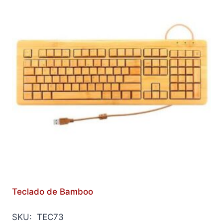
Teclado de Bamboo
SKU: TEC73