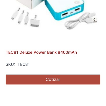
TEC81 Deluxe Power Bank 8400mAh
SKU: TEC81
Cotizar