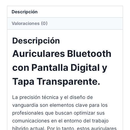
Descripción
Valoraciones (0)
Descripción
Auriculares Bluetooth
con Pantalla Digital y
Tapa Transparente.
La precisión técnica y el diseño de
vanguardia son elementos clave para los
profesionales que buscan optimizar sus
comunicaciones en el entorno del trabajo
híbrido actual. Por lo tanto, estos auriculares