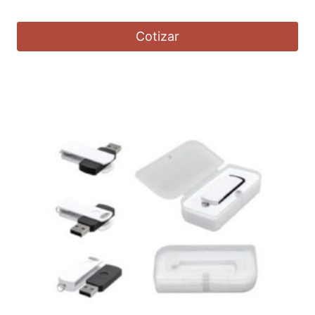
Cotizar