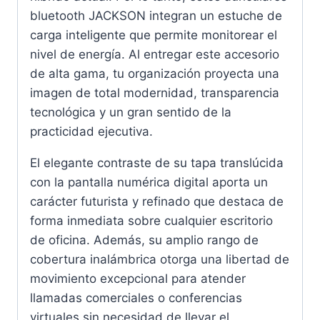
bluetooth JACKSON integran un estuche de
carga inteligente que permite monitorear el
nivel de energía. Al entregar este accesorio
de alta gama, tu organización proyecta una
imagen de total modernidad, transparencia
tecnológica y un gran sentido de la
practicidad ejecutiva.
El elegante contraste de su tapa translúcida
con la pantalla numérica digital aporta un
carácter futurista y refinado que destaca de
forma inmediata sobre cualquier escritorio
de oficina. Además, su amplio rango de
cobertura inalámbrica otorga una libertad de
movimiento excepcional para atender
llamadas comerciales o conferencias
virtuales sin necesidad de llevar el