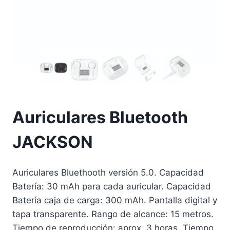
Auriculares Bluetooth
JACKSON
Auriculares Bluethooth versión 5.0. Capacidad
Batería: 30 mAh para cada auricular. Capacidad
Batería caja de carga: 300 mAh. Pantalla digital y
tapa transparente. Rango de alcance: 15 metros.
Tiempo de reproducción: aprox. 3 horas. Tiempo