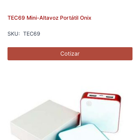
TEC69 Mini-Altavoz Portátil Onix
SKU: TEC69
Cotizar