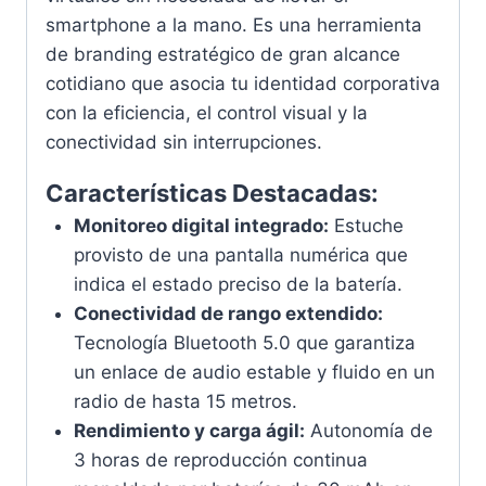
smartphone a la mano. Es una herramienta
de branding estratégico de gran alcance
cotidiano que asocia tu identidad corporativa
con la eficiencia, el control visual y la
conectividad sin interrupciones.
Características Destacadas:
Monitoreo digital integrado:
Estuche
provisto de una pantalla numérica que
indica el estado preciso de la batería.
Conectividad de rango extendido:
Tecnología Bluetooth 5.0 que garantiza
un enlace de audio estable y fluido en un
radio de hasta 15 metros.
Rendimiento y carga ágil:
Autonomía de
3 horas de reproducción continua