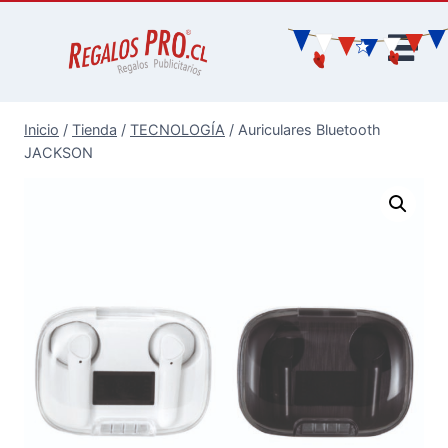
Inicio
/
Tienda
/
TECNOLOGÍA
/
Auriculares Bluetooth
JACKSON