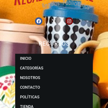
RECURSOS
INICIO
CATEGORÍAS
NOSOTROS
CONTACTO
POLÍTICAS
TIENDA