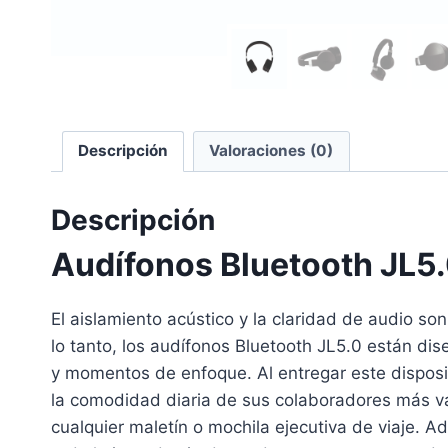
Descripción
Valoraciones (0)
Descripción
Audífonos Bluetooth JL5
El aislamiento acústico y la claridad de audio s
lo tanto, los audífonos Bluetooth JL5.0 están d
y momentos de enfoque. Al entregar este disposit
la comodidad diaria de sus colaboradores más va
cualquier maletín o mochila ejecutiva de viaje. 