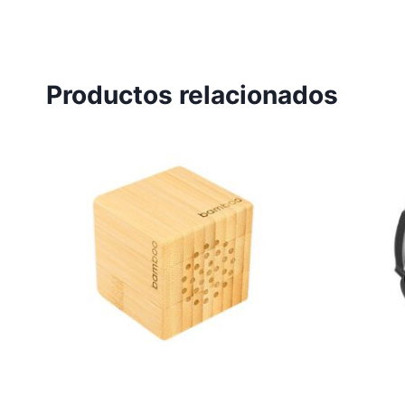
Productos relacionados