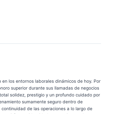
n en los entornos laborales dinámicos de hoy. Por
sonoro superior durante sus llamadas de negocios
tal solidez, prestigio y un profundo cuidado por
macenamiento sumamente seguro dentro de
 continuidad de las operaciones a lo largo de