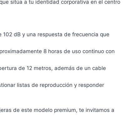
e sitúa a tu identidad corporativa en el centro
e 102 dB y una respuesta de frecuencia que
 aproximadamente 8 horas de uso continuo con
obertura de 12 metros, además de un cable
ionar listas de reproducción y responder
rejeras de este modelo premium, te invitamos a