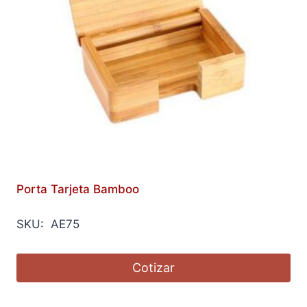
Porta Tarjeta Bamboo
SKU: AE75
Cotizar