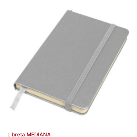
Libreta MEDIANA