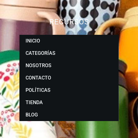
RECURSOS
INICIO
CATEGORÍAS
NOSOTROS
CONTACTO
POLÍTICAS
TIENDA
BLOG