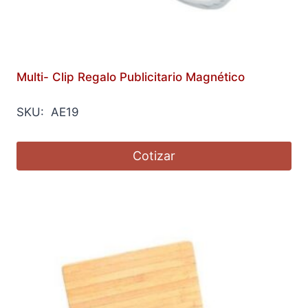
Multi- Clip Regalo Publicitario Magnético
SKU: AE19
Cotizar