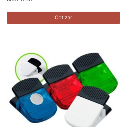
Cotizar