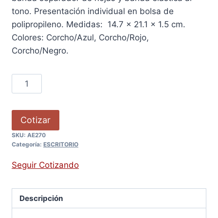
tono. Presentación individual en bolsa de
polipropileno. Medidas: 14.7 x 21.1 x 1.5 cm.
Colores: Corcho/Azul, Corcho/Rojo,
Corcho/Negro.
Cotizar
SKU:
AE270
Categoría:
ESCRITORIO
Seguir Cotizando
Descripción