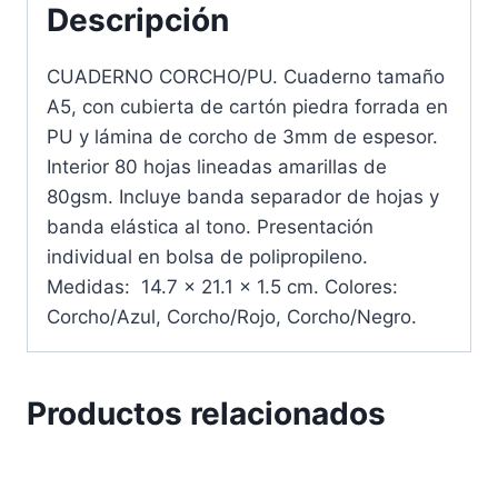
Descripción
CUADERNO CORCHO/PU. Cuaderno tamaño
A5, con cubierta de cartón piedra forrada en
PU y lámina de corcho de 3mm de espesor.
Interior 80 hojas lineadas amarillas de
80gsm. Incluye banda separador de hojas y
banda elástica al tono. Presentación
individual en bolsa de polipropileno.
Medidas: 14.7 x 21.1 x 1.5 cm. Colores:
Corcho/Azul, Corcho/Rojo, Corcho/Negro.
Productos relacionados