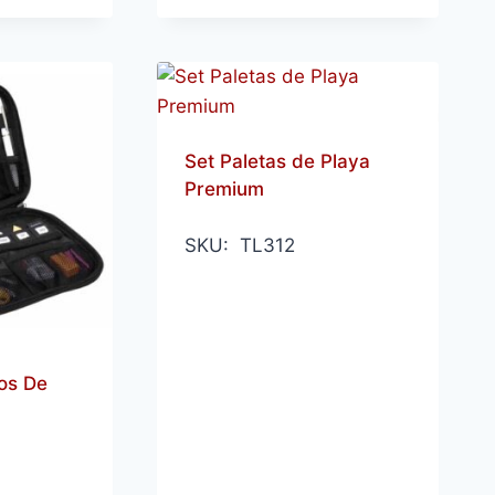
Set Paletas de Playa
Premium
SKU: TL312
os De