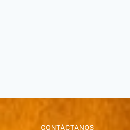
CONTÁCTANOS