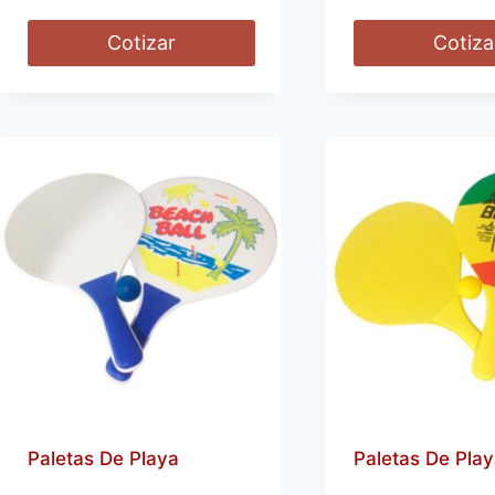
Cotizar
Cotiza
Paletas De Playa
Paletas De Play