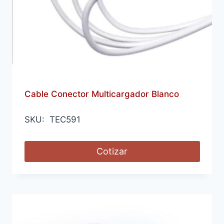
Cable Conector Multicargador Blanco
SKU: TEC591
Cotizar