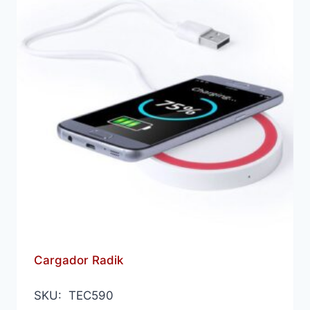
Cargador Radik
SKU: TEC590