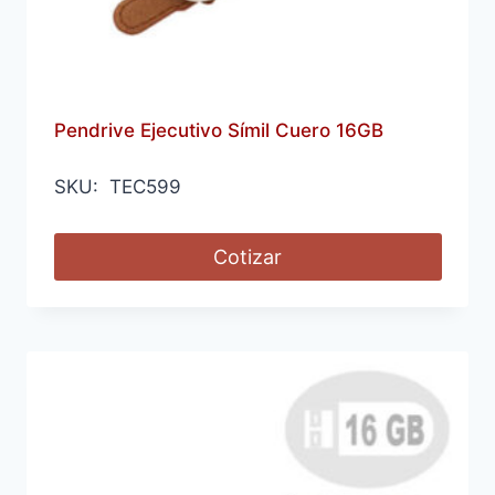
Pendrive Ejecutivo Símil Cuero 16GB
SKU: TEC599
Cotizar