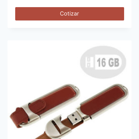
Cotizar