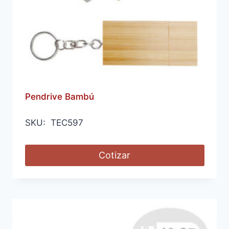
Pendrive Bambú
SKU: TEC597
Cotizar