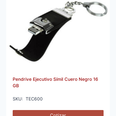
Pendrive Ejecutivo Símil Cuero Negro 16
GB
SKU: TEC600
Cotizar