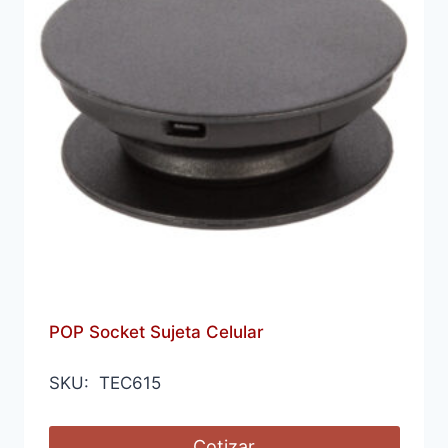
POP Socket Sujeta Celular
SKU: TEC615
Cotizar