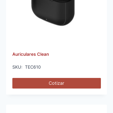
Auriculares Clean
SKU: TEC610
Cotizar