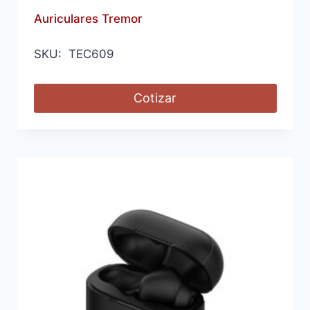
Auriculares Tremor
SKU: TEC609
Cotizar