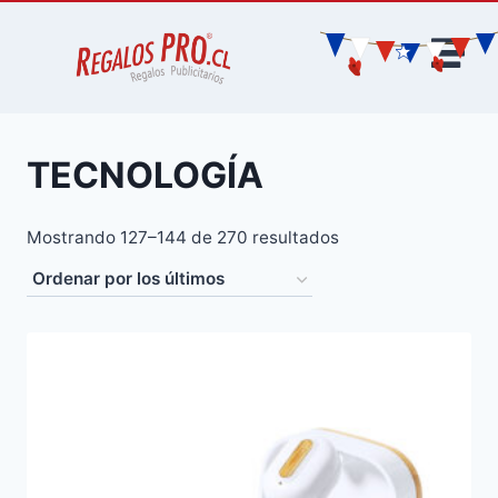
TECNOLOGÍA
Mostrando 127–144 de 270 resultados