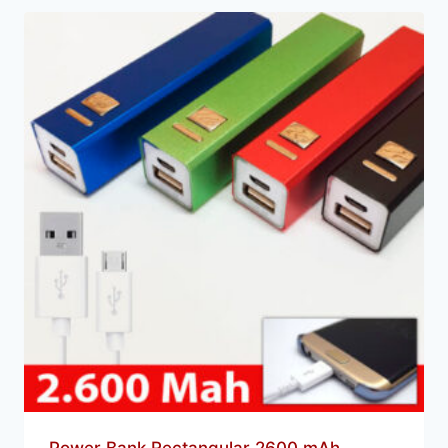
Power Bank Rectangular 2600 mAh