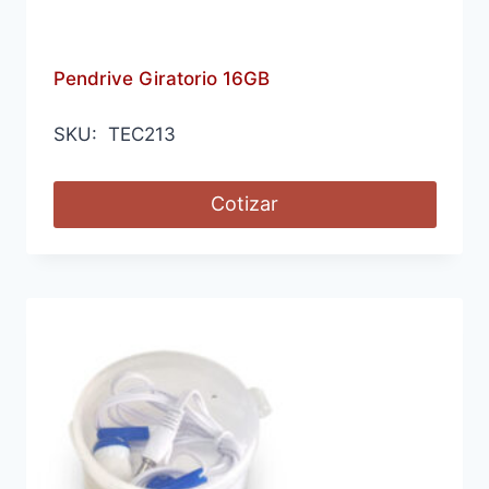
Pendrive Giratorio 16GB
SKU: TEC213
Cotizar