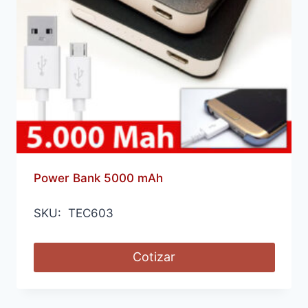
Power Bank 5000 mAh
SKU: TEC603
Cotizar