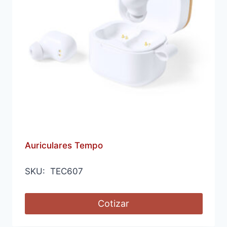
Auriculares Tempo
SKU: TEC607
Cotizar