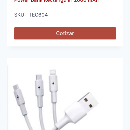
SKU: TEC604
Cotizar