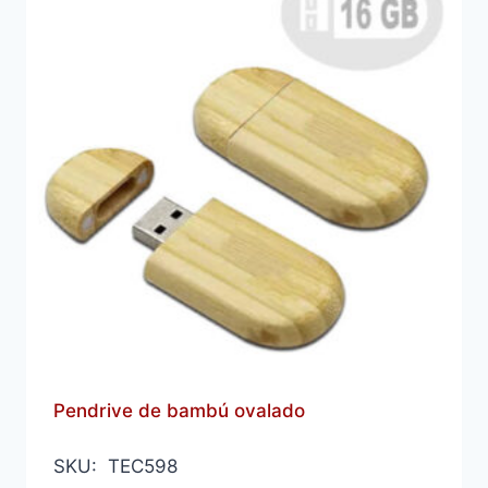
Pendrive de bambú ovalado
SKU: TEC598