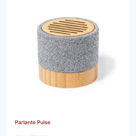
Parlante Pulse