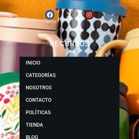
RECURSOS
INICIO
CATEGORÍAS
NOSOTROS
CONTACTO
POLÍTICAS
TIENDA
BLOG