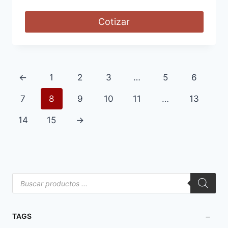
Cotizar
←
1
2
3
…
5
6
7
8
9
10
11
…
13
14
15
→
TAGS