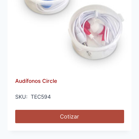
Audífonos Circle
SKU: TEC594
Cotizar