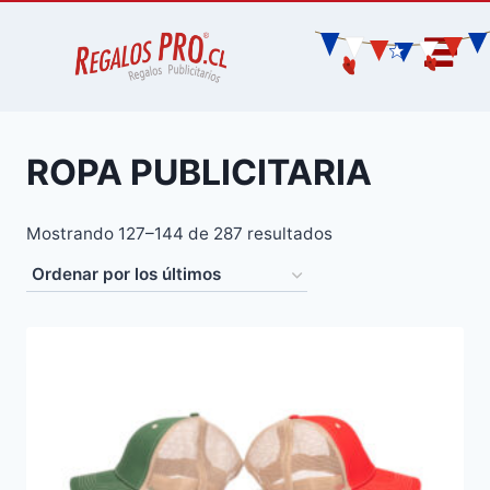
ROPA PUBLICITARIA
Mostrando 127–144 de 287 resultados