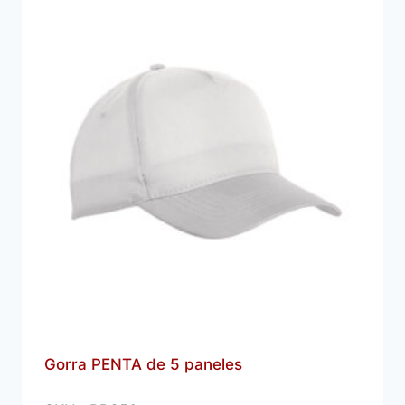
Gorra PENTA de 5 paneles