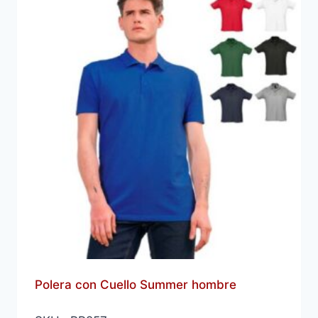
Polera con Cuello Summer hombre