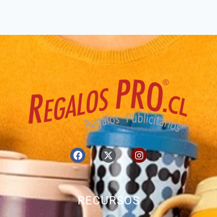
RECURSOS