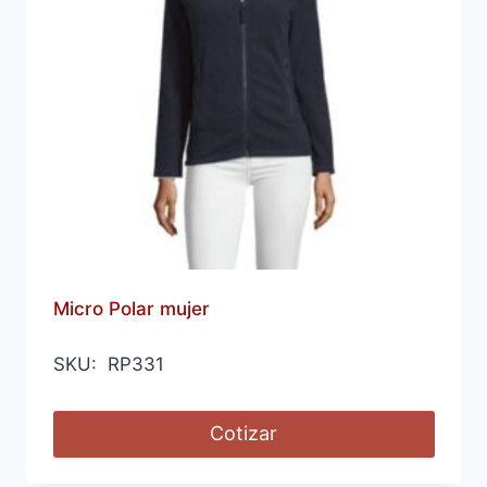
Micro Polar mujer
SKU: RP331
Cotizar