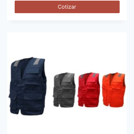
Cotizar