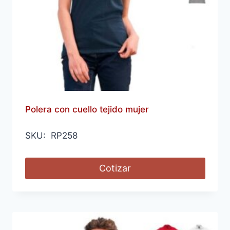
Polera con cuello tejido mujer
SKU: RP258
Cotizar