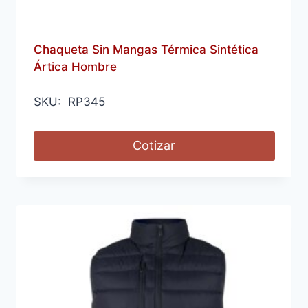
Chaqueta Sin Mangas Térmica Sintética
Ártica Hombre
SKU: RP345
Cotizar