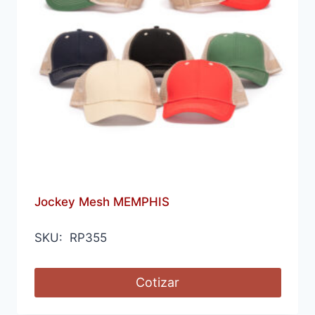
Jockey Mesh MEMPHIS
SKU: RP355
Cotizar