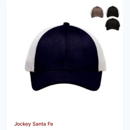
Jockey Santa Fe