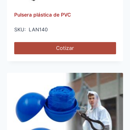
Pulsera plástica de PVC
SKU: LAN140
Cotizar