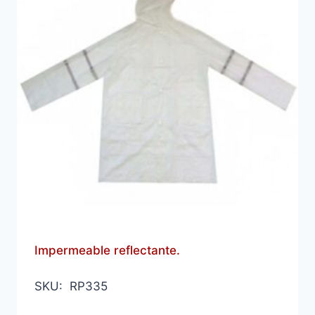
Impermeable reflectante.
SKU: RP335