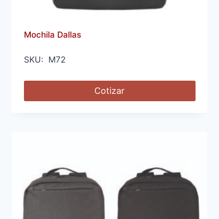
Mochila Dallas
SKU: M72
Cotizar