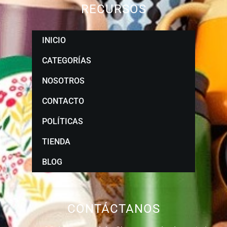
RECURSOS
INICIO
CATEGORÍAS
NOSOTROS
CONTACTO
POLÍTICAS
TIENDA
BLOG
CONTÁCTANOS