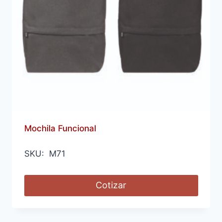
Mochila Funcional
SKU: M71
Cotizar