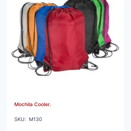
Mochila Cooler.
SKU: M130