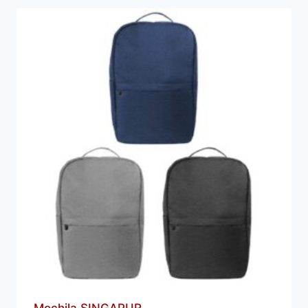
Mochila SINGAPUR