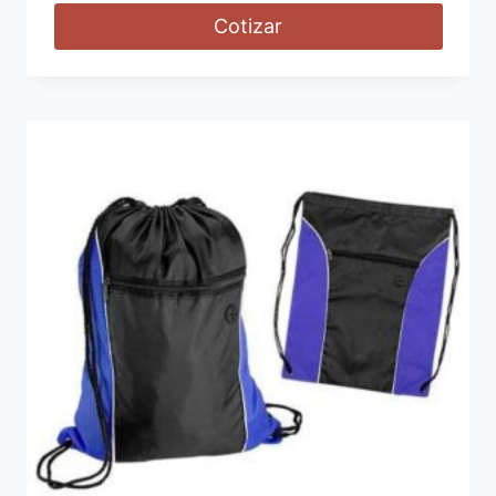
Cotizar