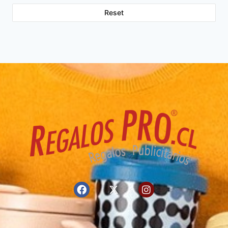
Reset