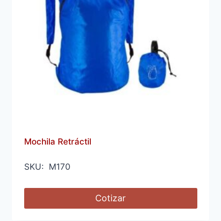
Mochila Retráctil
SKU: M170
Cotizar