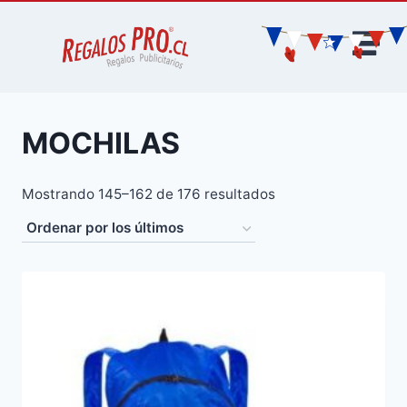
MOCHILAS
Mostrando 145–162 de 176 resultados