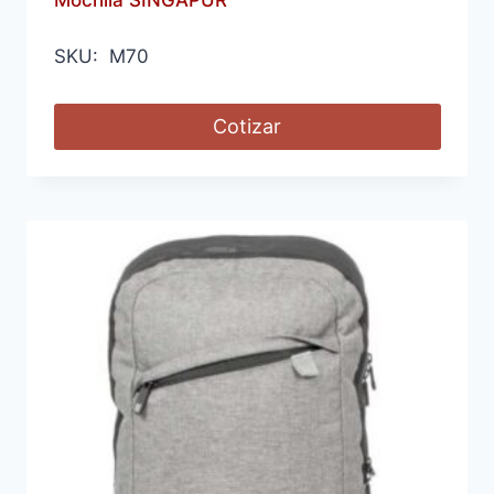
SKU: M70
Cotizar