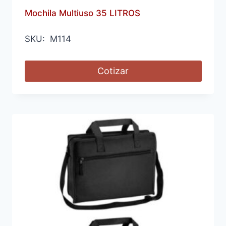
Mochila Multiuso 35 LITROS
SKU: M114
Cotizar