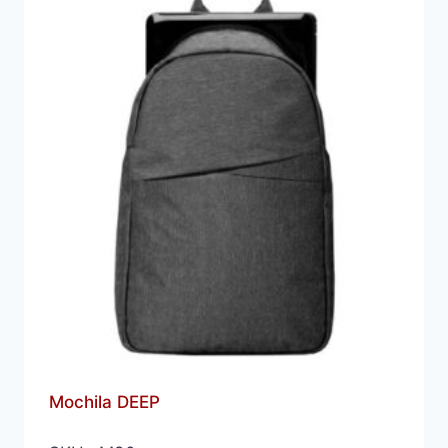
Mochila DEEP