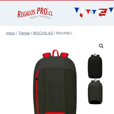
Inicio
/
Tienda
/
MOCHILAS
/
Mochila L