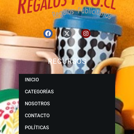
RECURSOS
INICIO
CATEGORÍAS
NOSOTROS
CONTACTO
POLÍTICAS