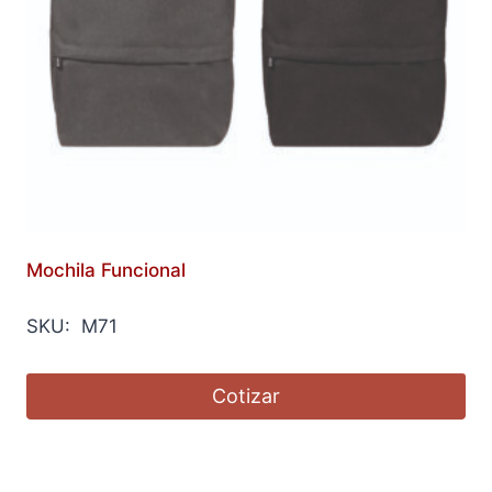
Mochila Funcional
SKU: M71
Cotizar