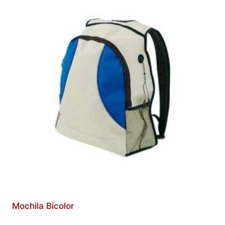
Mochila Bicolor