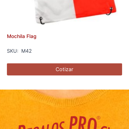
Mochila Flag
SKU: M42
Cotizar