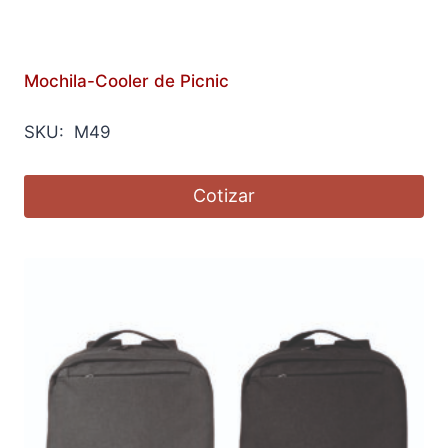
Mochila-Cooler de Picnic
SKU: M49
Cotizar