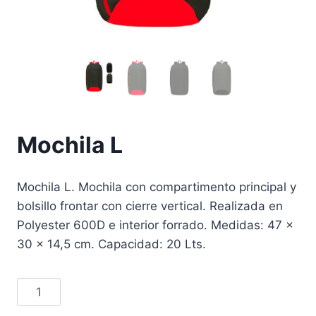
Mochila L
Mochila L. Mochila con compartimento principal y
bolsillo frontar con cierre vertical. Realizada en
Polyester 600D e interior forrado. Medidas: 47 x
30 x 14,5 cm. Capacidad: 20 Lts.