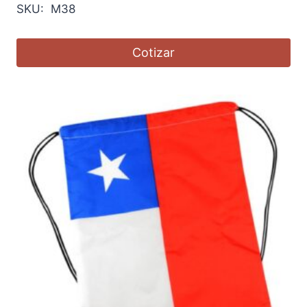
SKU: M38
Cotizar