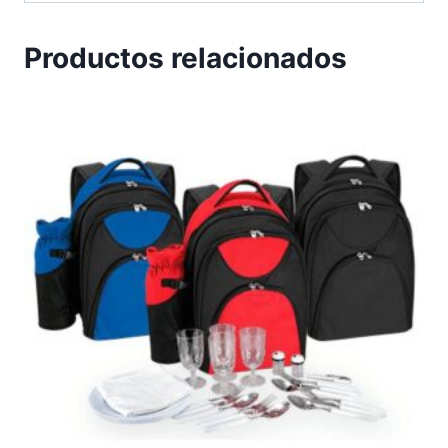
Productos relacionados