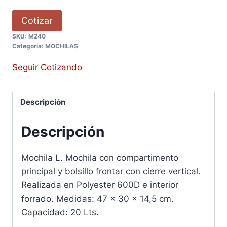
Cotizar
SKU:
M240
Categoría:
MOCHILAS
Seguir Cotizando
Descripción
Descripción
Mochila L. Mochila con compartimento
principal y bolsillo frontar con cierre vertical.
Realizada en Polyester 600D e interior
forrado. Medidas: 47 x 30 x 14,5 cm.
Capacidad: 20 Lts.