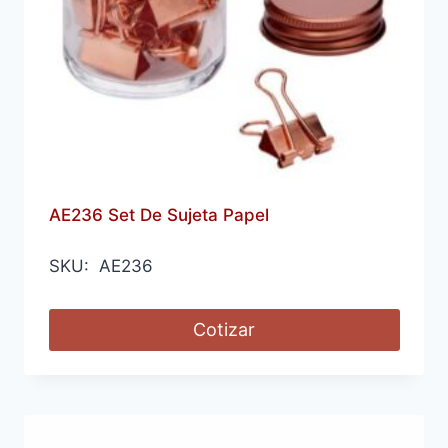
AE236 Set De Sujeta Papel
SKU: AE236
Cotizar