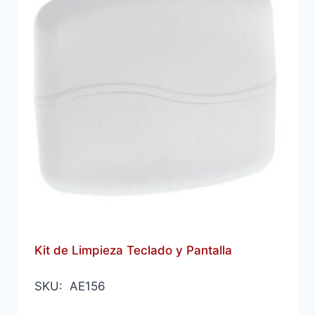
Kit de Limpieza Teclado y Pantalla
SKU: AE156