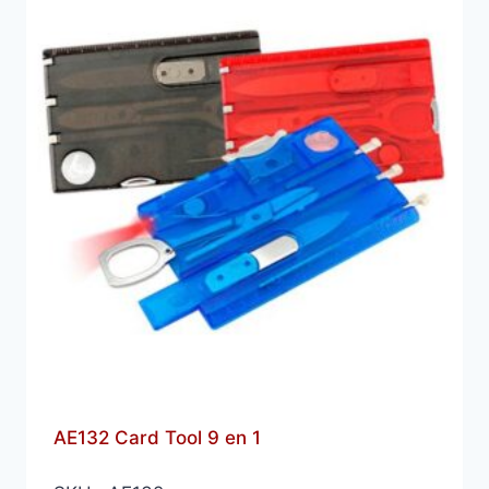
AE132 Card Tool 9 en 1