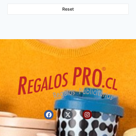
Reset