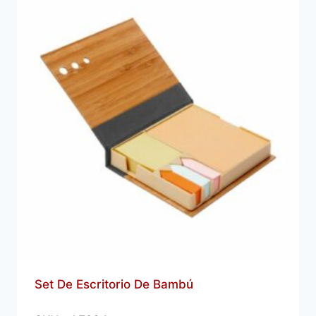
Set De Escritorio De Bambú