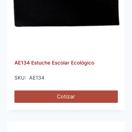
AE134 Estuche Escolar Ecológico
SKU: AE134
Cotizar