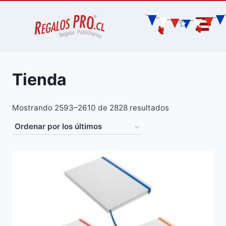
Tienda
Mostrando 2593–2610 de 2828 resultados