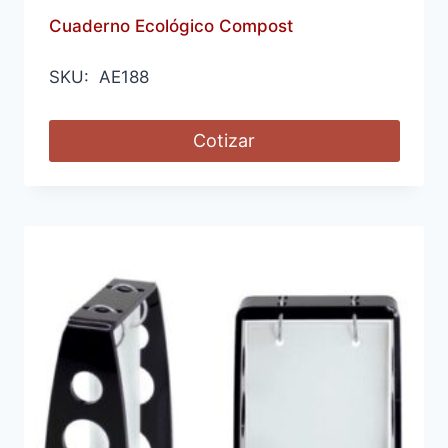
Cuaderno Ecológico Compost
SKU: AE188
Cotizar