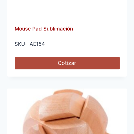
Mouse Pad Sublimación
SKU: AE154
Cotizar