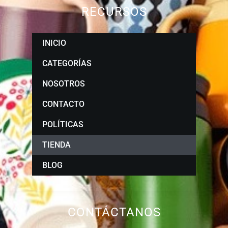
RECURSOS
INICIO
CATEGORÍAS
NOSOTROS
CONTACTO
POLÍTICAS
TIENDA
BLOG
CONTÁCTANOS