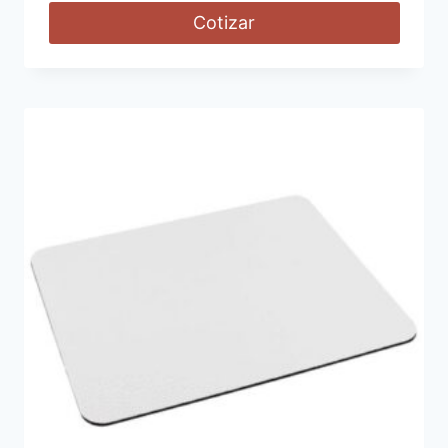
Cotizar