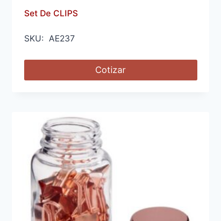
Set De CLIPS
SKU: AE237
Cotizar