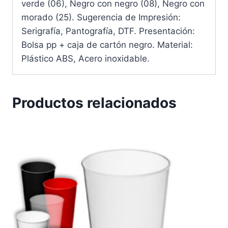
verde (06), Negro con negro (08), Negro con
morado (25). Sugerencia de Impresión:
Serigrafía, Pantografía, DTF. Presentación:
Bolsa pp + caja de cartón negro. Material:
Plástico ABS, Acero inoxidable.
Productos relacionados