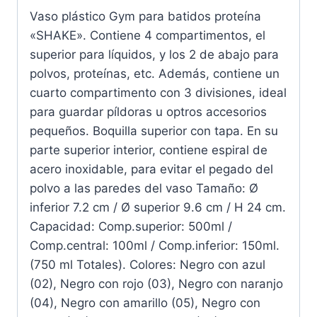
Vaso plástico Gym para batidos proteína
«SHAKE». Contiene 4 compartimentos, el
superior para líquidos, y los 2 de abajo para
polvos, proteínas, etc. Además, contiene un
cuarto compartimento con 3 divisiones, ideal
para guardar píldoras u optros accesorios
pequeños. Boquilla superior con tapa. En su
parte superior interior, contiene espiral de
acero inoxidable, para evitar el pegado del
polvo a las paredes del vaso Tamaño: Ø
inferior 7.2 cm / Ø superior 9.6 cm / H 24 cm.
Capacidad: Comp.superior: 500ml /
Comp.central: 100ml / Comp.inferior: 150ml.
(750 ml Totales). Colores: Negro con azul
(02), Negro con rojo (03), Negro con naranjo
(04), Negro con amarillo (05), Negro con