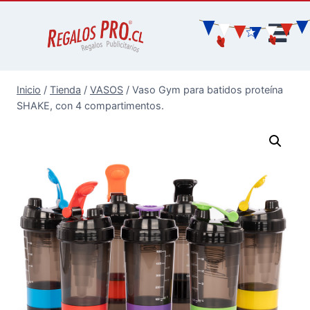
Inicio
/
Tienda
/
VASOS
/
Vaso Gym para batidos proteína
SHAKE, con 4 compartimentos.