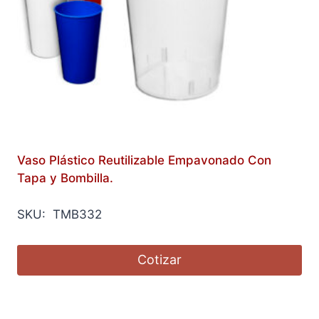
Vaso Plástico Reutilizable Empavonado Con
Tapa y Bombilla.
SKU: TMB332
Cotizar