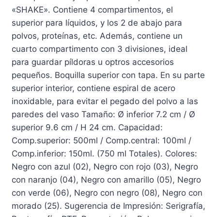
«SHAKE». Contiene 4 compartimentos, el
superior para líquidos, y los 2 de abajo para
polvos, proteínas, etc. Además, contiene un
cuarto compartimento con 3 divisiones, ideal
para guardar píldoras u optros accesorios
pequeños. Boquilla superior con tapa. En su parte
superior interior, contiene espiral de acero
inoxidable, para evitar el pegado del polvo a las
paredes del vaso Tamaño: Ø inferior 7.2 cm / Ø
superior 9.6 cm / H 24 cm. Capacidad:
Comp.superior: 500ml / Comp.central: 100ml /
Comp.inferior: 150ml. (750 ml Totales). Colores:
Negro con azul (02), Negro con rojo (03), Negro
con naranjo (04), Negro con amarillo (05), Negro
con verde (06), Negro con negro (08), Negro con
morado (25). Sugerencia de Impresión: Serigrafía,