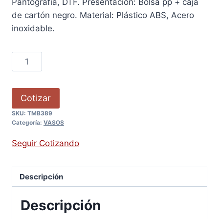
Pantografía, DTF. Presentación: Bolsa pp + caja
de cartón negro. Material: Plástico ABS, Acero
inoxidable.
Cotizar
SKU:
TMB389
Categoría:
VASOS
Seguir Cotizando
Descripción
Descripción