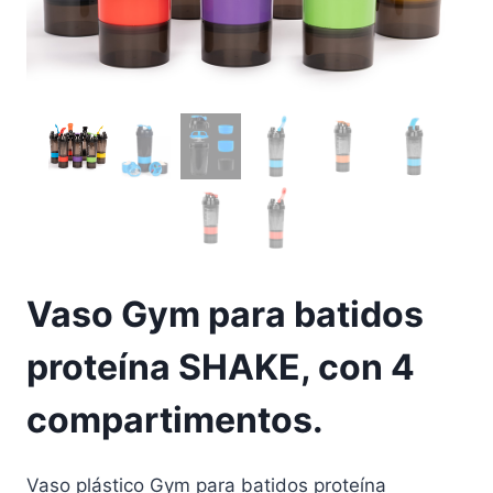
Vaso Gym para batidos
proteína SHAKE, con 4
compartimentos.
Vaso plástico Gym para batidos proteína