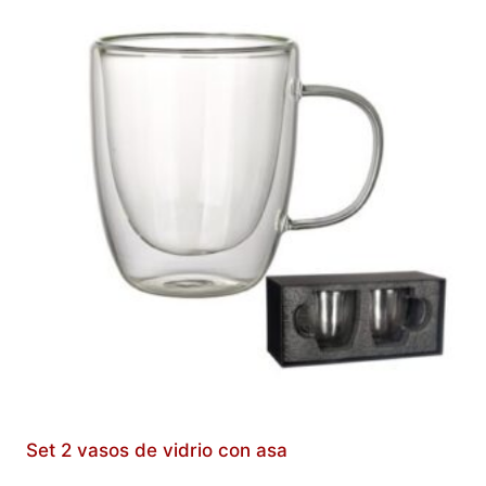
Set 2 vasos de vidrio con asa