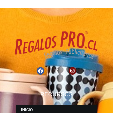
RECURSOS
INICIO