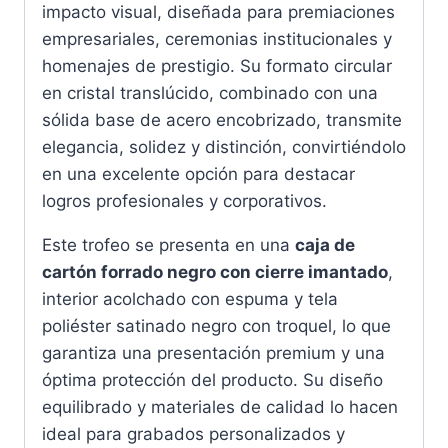
impacto visual, diseñada para premiaciones
empresariales, ceremonias institucionales y
homenajes de prestigio. Su formato circular
en cristal translúcido, combinado con una
sólida base de acero encobrizado, transmite
elegancia, solidez y distinción, convirtiéndolo
en una excelente opción para destacar
logros profesionales y corporativos.
Este trofeo se presenta en una
caja de
cartón forrado negro con cierre imantado
,
interior acolchado con espuma y tela
poliéster satinado negro con troquel, lo que
garantiza una presentación premium y una
óptima protección del producto. Su diseño
equilibrado y materiales de calidad lo hacen
ideal para grabados personalizados y