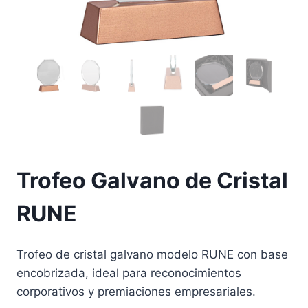
Trofeo Galvano de Cristal
RUNE
Trofeo de cristal galvano modelo RUNE con base
encobrizada, ideal para reconocimientos
corporativos y premiaciones empresariales.