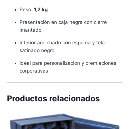
Peso:
1,2 kg
Presentación en caja negra con cierre
imantado
Interior acolchado con espuma y tela
satinado negro
Ideal para personalización y premiaciones
corporativas
Productos relacionados