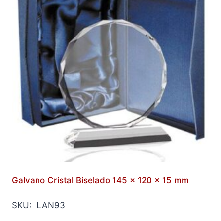
Galvano Cristal Biselado 145 x 120 x 15 mm
SKU: LAN93