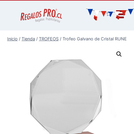
Inicio
/
Tienda
/
TROFEOS
/
Trofeo Galvano de Cristal RUNE