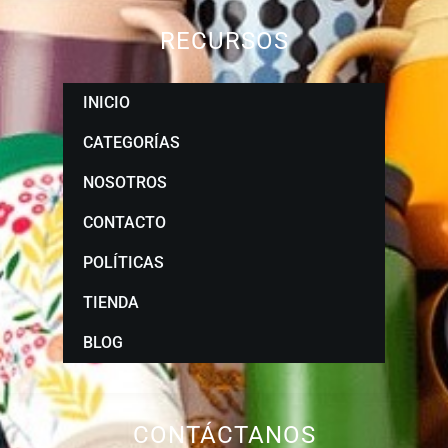
RECURSOS
INICIO
CATEGORÍAS
NOSOTROS
CONTACTO
POLÍTICAS
TIENDA
BLOG
CONTÁCTANOS