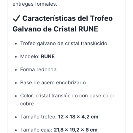
entregas formales.
Características del
Trofeo
Galvano de Cristal RUNE
Trofeo galvano de cristal translúcido
Modelo:
RUNE
Forma redonda
Base de acero encobrizado
Color: cristal translúcido con base color
cobre
Tamaño trofeo:
12 x 18 x 4,2 cm
Tamaño caja:
21,8 x 19,2 x 6 cm