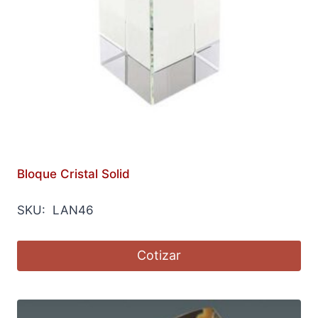
Bloque Cristal Solid
SKU: LAN46
Cotizar