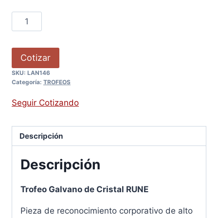
Cotizar
SKU:
LAN146
Categoría:
TROFEOS
Seguir Cotizando
Descripción
Descripción
Trofeo Galvano de Cristal RUNE
Pieza de reconocimiento corporativo de alto