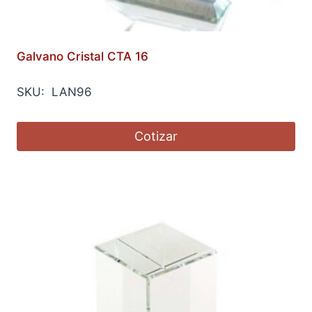
Galvano Cristal CTA 16
SKU: LAN96
Cotizar