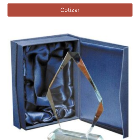
Cotizar