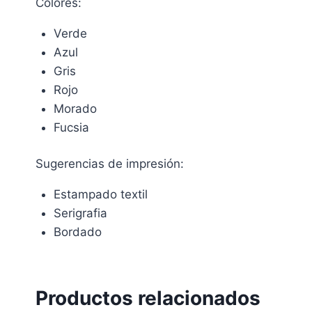
Colores:
Verde
Azul
Gris
Rojo
Morado
Fucsia
Sugerencias de impresión:
Estampado textil
Serigrafia
Bordado
Productos relacionados