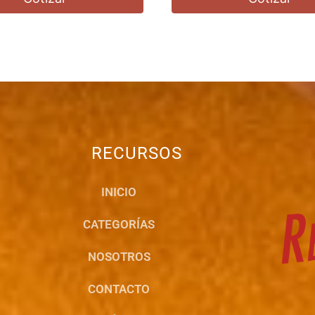
RECURSOS
INICIO
CATEGORÍAS
NOSOTROS
CONTACTO