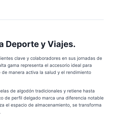
a Deporte y Viajes.
clientes clave y colaboradores en sus jornadas de
 alta gama representa el accesorio ideal para
 de manera activa la salud y el rendimiento
elas de algodón tradicionales y retiene hasta
co de perfil delgado marca una diferencia notable
iza el espacio de almacenamiento, se transforma
.