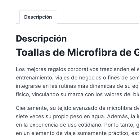
Descripción
Descripción
Toallas de Microfibra de
Los mejores regalos corporativos trascienden el 
entrenamiento, viajes de negocios o fines de sema
integrarse en las rutinas más dinámicas de su eq
físico, vinculando su marca con los valores del bie
Ciertamente, su tejido avanzado de microfibra de
siete veces su propio peso en agua. Además, la i
en la experiencia de uso cotidiano. Por lo tant
en un elemento de viaje sumamente práctico, estét