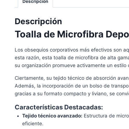
Descripción
Descripción
Toalla de Microfibra Depo
Los obsequios corporativos más efectivos son aq
esta razón, esta toalla de microfibra de alta ga
su organización promueve activamente un estilo d
Ciertamente, su tejido técnico de absorción avan
Además, la incorporación de un bolso de transport
gracias a su formato compacto y liviano, se convie
Características Destacadas:
Tejido técnico avanzado:
Estructura de micro
eficiente.