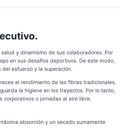
ecutivo.
e salud y dinamismo de sus colaboradores. Por
quipo en sus desafíos deportivos. De este modo,
 del esfuerzo y la superación.
eces el rendimiento de las fibras tradicionales.
uarda la higiene en los trayectos. Por lo tanto,
 corporativos o jornadas al aire libre.
e, máxima absorción y un secado sumamente