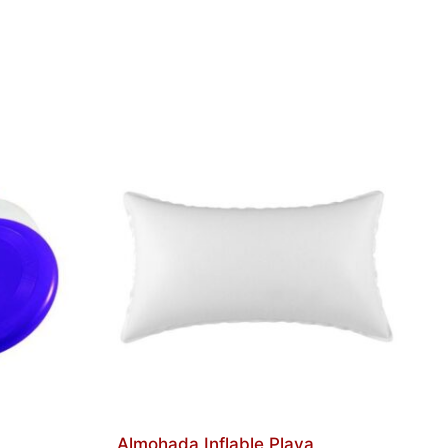
Almohada Inflable Playa