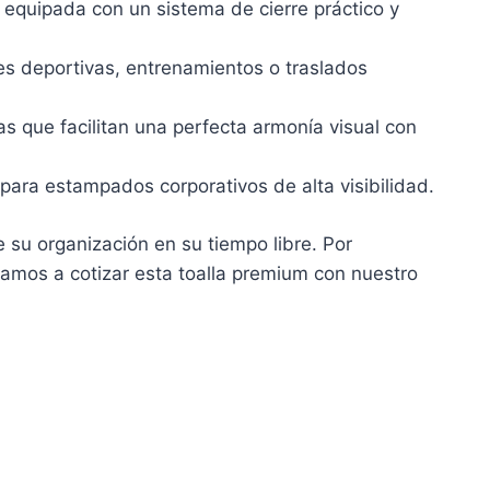
 equipada con un sistema de cierre práctico y
s deportivas, entrenamientos o traslados
as que facilitan una perfecta armonía visual con
 para estampados corporativos de alta visibilidad.
e su organización en su tiempo libre. Por
vitamos a cotizar esta toalla premium con nuestro