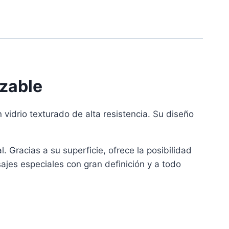
izable
 vidrio texturado de alta resistencia. Su diseño
 Gracias a su superficie, ofrece la posibilidad
ajes especiales con gran definición y a todo