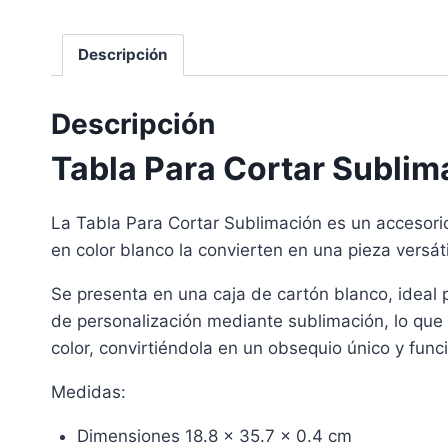
Descripción
Descripción
Tabla Para Cortar Sublim
La Tabla Para Cortar Sublimación es un accesorio 
en color blanco la convierten en una pieza versát
Se presenta en una caja de cartón blanco, ideal p
de personalización mediante sublimación, lo que 
color, convirtiéndola en un obsequio único y funci
Medidas:
Dimensiones 18.8 x 35.7 x 0.4 cm