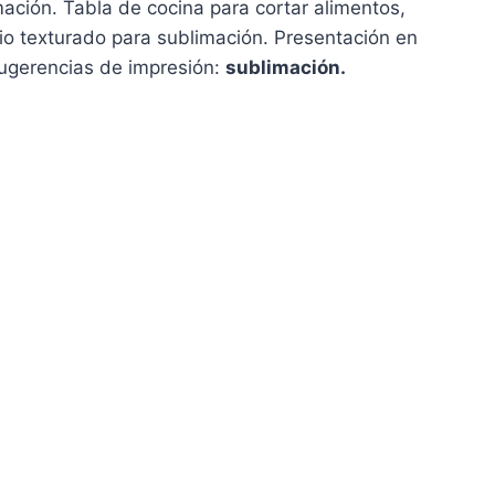
ación. Tabla de cocina para cortar alimentos,
rio texturado para sublimación. Presentación en
Sugerencias de impresión:
sublimación.