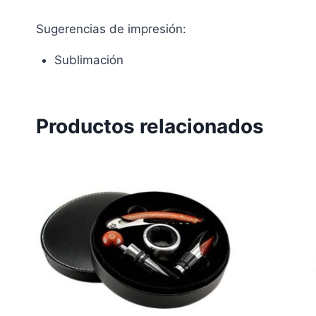
Sugerencias de impresión:
Sublimación
Productos relacionados