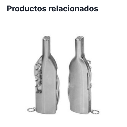
Productos relacionados