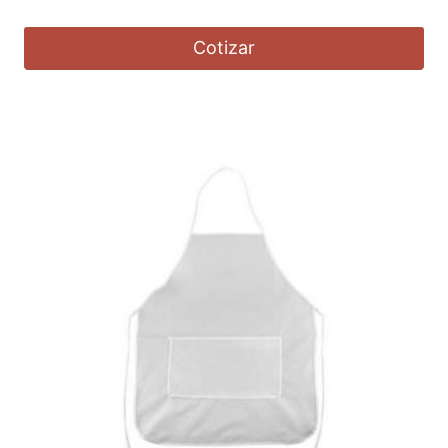
Cotizar