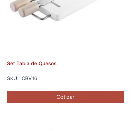
Set Tabla de Quesos
SKU: CBV16
Cotizar