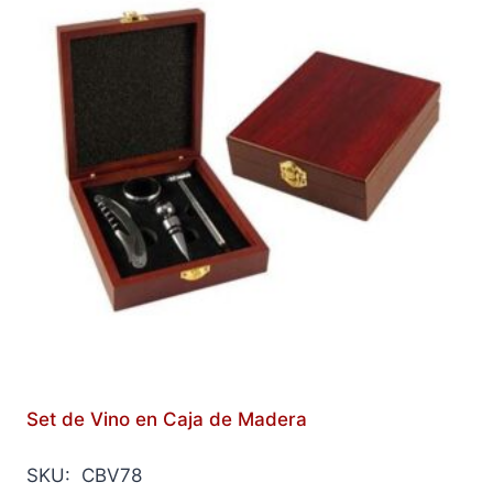
Set de Vino en Caja de Madera
SKU: CBV78