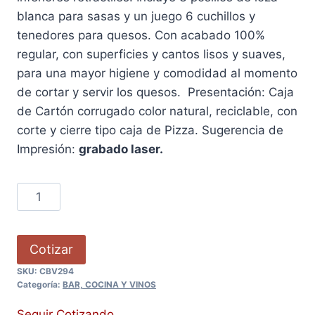
blanca para sasas y un juego 6 cuchillos y
tenedores para quesos. Con acabado 100%
regular, con superficies y cantos lisos y suaves,
para una mayor higiene y comodidad al momento
de cortar y servir los quesos. Presentación: Caja
de Cartón corrugado color natural, reciclable, con
corte y cierre tipo caja de Pizza. Sugerencia de
Impresión:
grabado laser.
Cotizar
SKU:
CBV294
Categoría:
BAR, COCINA Y VINOS
Seguir Cotizando