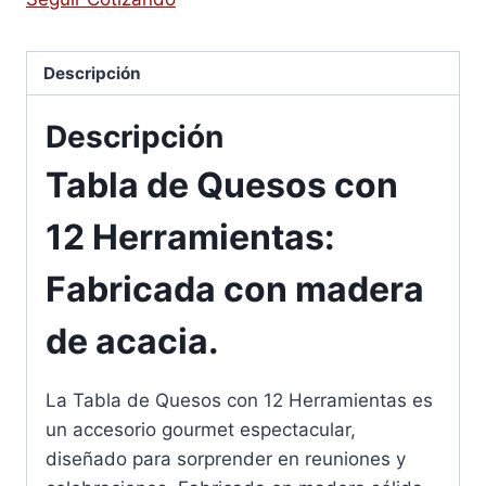
Descripción
Descripción
Tabla de Quesos con
12 Herramientas:
Fabricada con madera
de acacia.
La Tabla de Quesos con 12 Herramientas es
un accesorio gourmet espectacular,
diseñado para sorprender en reuniones y