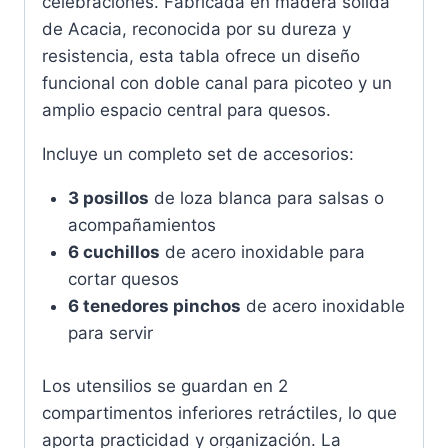
celebraciones. Fabricada en madera sólida
de Acacia, reconocida por su dureza y
resistencia, esta tabla ofrece un diseño
funcional con doble canal para picoteo y un
amplio espacio central para quesos.
Incluye un completo set de accesorios:
3 posillos
de loza blanca para salsas o
acompañamientos
6 cuchillos
de acero inoxidable para
cortar quesos
6 tenedores pinchos
de acero inoxidable
para servir
Los utensilios se guardan en 2
compartimentos inferiores retráctiles, lo que
aporta practicidad y organización. La