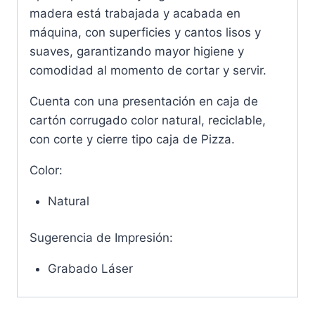
madera está trabajada y acabada en
máquina, con superficies y cantos lisos y
suaves, garantizando mayor higiene y
comodidad al momento de cortar y servir.
Cuenta con una presentación en caja de
cartón corrugado color natural, reciclable,
con corte y cierre tipo caja de Pizza.
Color:
Natural
Sugerencia de Impresión:
Grabado Láser