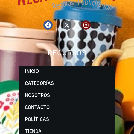
RECURSOS
INICIO
CATEGORÍAS
NOSOTROS
CONTACTO
POLÍTICAS
TIENDA