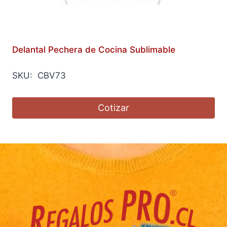
Delantal Pechera de Cocina Sublimable
SKU: CBV73
Cotizar