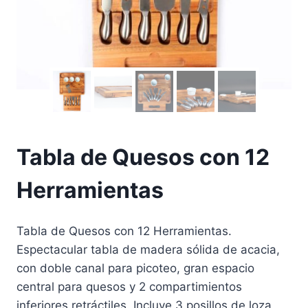
Tabla de Quesos con 12
Herramientas
Tabla de Quesos con 12 Herramientas.
Espectacular tabla de madera sólida de acacia,
con doble canal para picoteo, gran espacio
central para quesos y 2 compartimientos
inferiores retráctiles. Incluye 3 posillos de loza