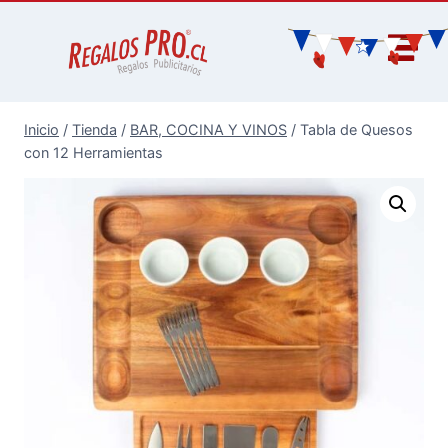
Inicio
/
Tienda
/
BAR, COCINA Y VINOS
/
Tabla de Quesos
con 12 Herramientas