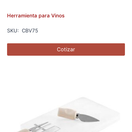
Herramienta para Vinos
SKU: CBV75
Cotizar