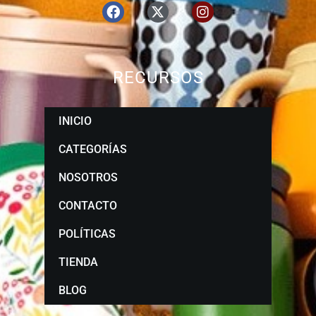
RECURSOS
INICIO
CATEGORÍAS
NOSOTROS
CONTACTO
POLÍTICAS
TIENDA
BLOG