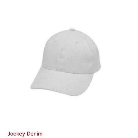
Jockey Denim