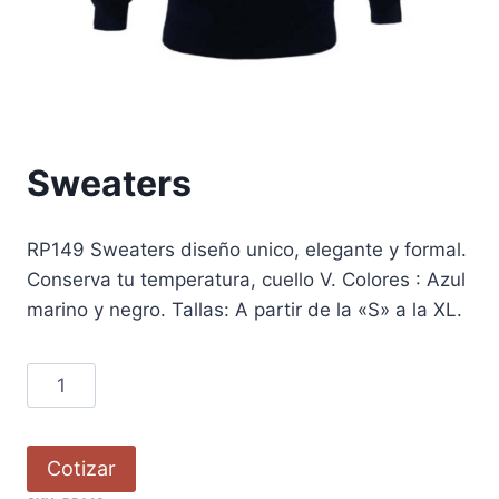
Sweaters
RP149 Sweaters diseño unico, elegante y formal.
Conserva tu temperatura, cuello V. Colores : Azul
marino y negro. Tallas: A partir de la «S» a la XL.
Cotizar