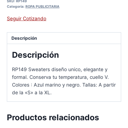
SKU:
RP149
Categoría:
ROPA PUBLICITARIA
Seguir Cotizando
Descripción
Descripción
RP149 Sweaters diseño unico, elegante y
formal. Conserva tu temperatura, cuello V.
Colores : Azul marino y negro. Tallas: A partir
de la «S» a la XL.
Productos relacionados