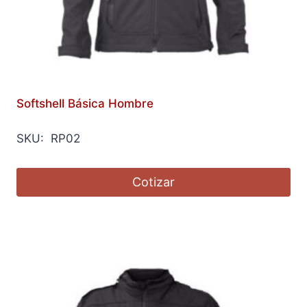
Softshell Básica Hombre
SKU: RP02
Cotizar