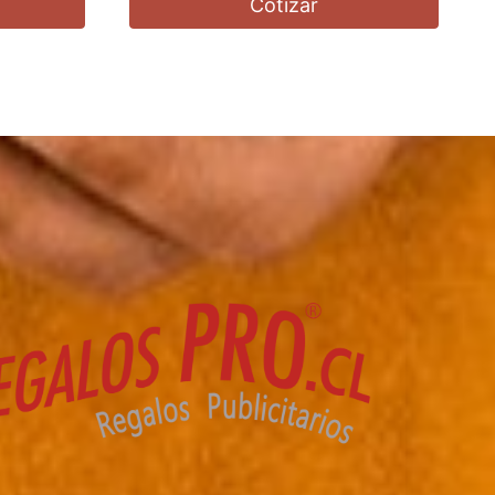
Cotizar