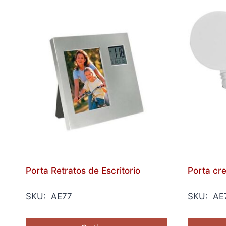
Porta Retratos de Escritorio
Porta cre
SKU: AE77
SKU: AE