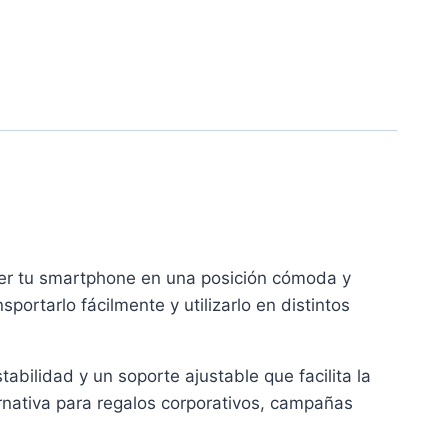
ener tu smartphone en una posición cómoda y
ortarlo fácilmente y utilizarlo en distintos
abilidad y un soporte ajustable que facilita la
ternativa para regalos corporativos, campañas