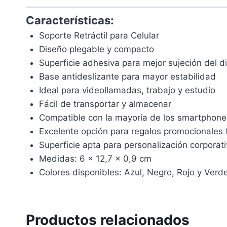
Características:
Soporte Retráctil para Celular
Diseño plegable y compacto
Superficie adhesiva para mejor sujeción del di
Base antideslizante para mayor estabilidad
Ideal para videollamadas, trabajo y estudio
Fácil de transportar y almacenar
Compatible con la mayoría de los smartphone
Excelente opción para regalos promocionales 
Superficie apta para personalización corporat
Medidas: 6 x 12,7 x 0,9 cm
Colores disponibles: Azul, Negro, Rojo y Verd
Productos relacionados