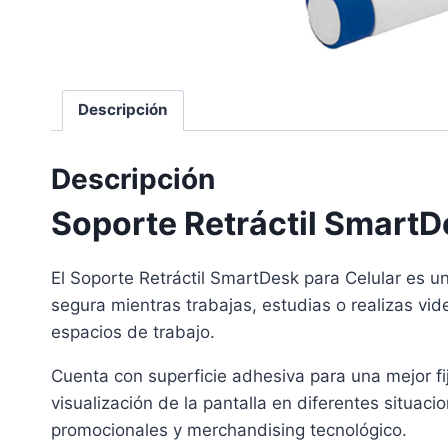
Descripción
Descripción
Soporte Retráctil Smart
El Soporte Retráctil SmartDesk para Celular es 
segura mientras trabajas, estudias o realizas vid
espacios de trabajo.
Cuenta con superficie adhesiva para una mejor fij
visualización de la pantalla en diferentes situac
promocionales y merchandising tecnológico.