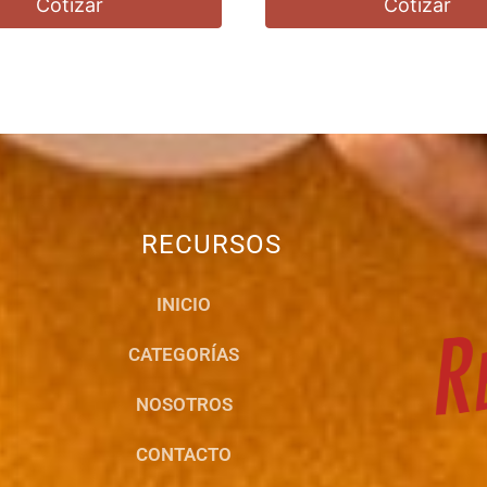
Cotizar
Cotizar
RECURSOS
INICIO
CATEGORÍAS
NOSOTROS
CONTACTO