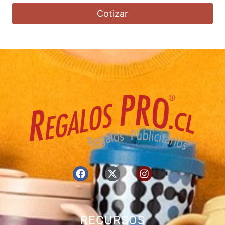
Cotizar
RECURSOS