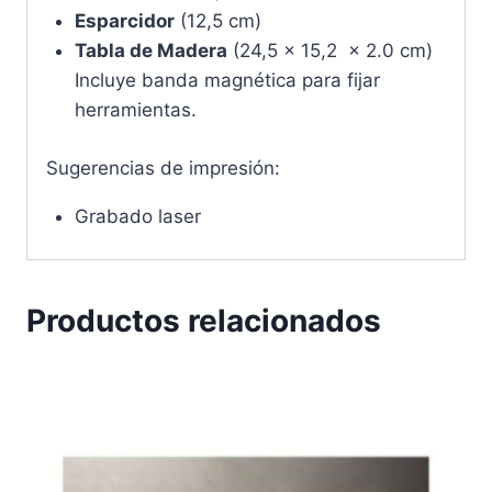
Esparcidor
(12,5 cm)
Tabla de Madera
(24,5 x 15,2 x 2.0 cm)
Incluye banda magnética para fijar
herramientas.
Sugerencias de impresión:
Grabado laser
Productos relacionados