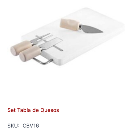
Set Tabla de Quesos
SKU: CBV16