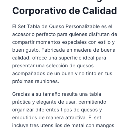
Corporativo de Calidad
El Set Tabla de Queso Personalizable es el
accesorio perfecto para quienes disfrutan de
compartir momentos especiales con estilo y
buen gusto. Fabricada en madera de buena
calidad, ofrece una superficie ideal para
presentar una selección de quesos
acompañados de un buen vino tinto en tus
próximas reuniones.
Gracias a su tamaño resulta una tabla
práctica y elegante de usar, permitiendo
organizar diferentes tipos de quesos y
embutidos de manera atractiva. El set
incluye tres utensilios de metal con mangos