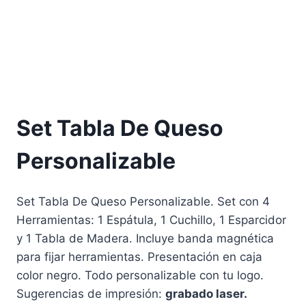
Set Tabla De Queso
Personalizable
Set Tabla De Queso Personalizable. Set con 4
Herramientas: 1 Espátula, 1 Cuchillo, 1 Esparcidor
y 1 Tabla de Madera. Incluye banda magnética
para fijar herramientas. Presentación en caja
color negro. Todo personalizable con tu logo.
Sugerencias de impresión:
grabado laser.