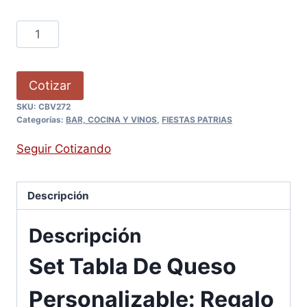
Cotizar
SKU:
CBV272
Categorías:
BAR, COCINA Y VINOS
,
FIESTAS PATRIAS
Seguir Cotizando
Descripción
Descripción
Set Tabla De Queso
Personalizable: Regalo