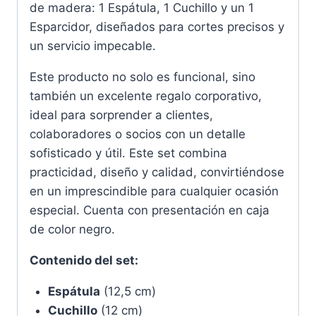
de madera: 1 Espátula, 1 Cuchillo y un 1
Esparcidor, diseñados para cortes precisos y
un servicio impecable.
Este producto no solo es funcional, sino
también un excelente regalo corporativo,
ideal para sorprender a clientes,
colaboradores o socios con un detalle
sofisticado y útil. Este set combina
practicidad, diseño y calidad, convirtiéndose
en un imprescindible para cualquier ocasión
especial. Cuenta con presentación en caja
de color negro.
Contenido del set:
Espátula
(12,5 cm)
Cuchillo
(12 cm)