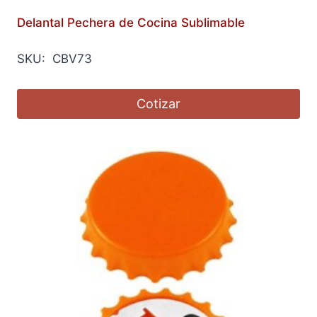
Delantal Pechera de Cocina Sublimable
SKU: CBV73
Cotizar