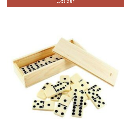
Cotizar