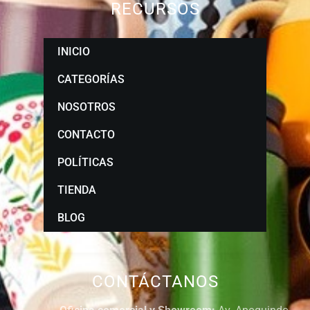
RECURSOS
INICIO
CATEGORÍAS
NOSOTROS
CONTACTO
POLÍTICAS
TIENDA
BLOG
CONTÁCTANOS