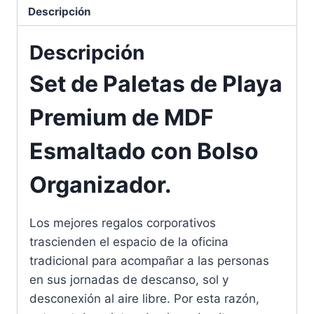
Descripción
Descripción
Set de Paletas de Playa
Premium de MDF
Esmaltado con Bolso
Organizador.
Los mejores regalos corporativos
trascienden el espacio de la oficina
tradicional para acompañar a las personas
en sus jornadas de descanso, sol y
desconexión al aire libre. Por esta razón,