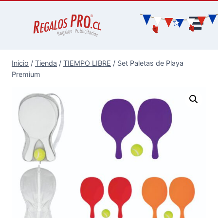
Inicio
/
Tienda
/
TIEMPO LIBRE
/
Set Paletas de Playa
Premium