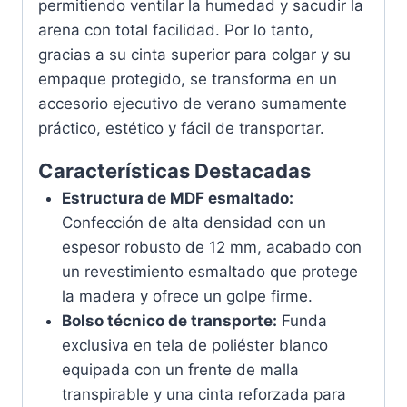
permitiendo ventilar la humedad y sacudir la
arena con total facilidad. Por lo tanto,
gracias a su cinta superior para colgar y su
empaque protegido, se transforma en un
accesorio ejecutivo de verano sumamente
práctico, estético y fácil de transportar.
Características Destacadas
Estructura de MDF esmaltado:
Confección de alta densidad con un
espesor robusto de 12 mm, acabado con
un revestimiento esmaltado que protege
la madera y ofrece un golpe firme.
Bolso técnico de transporte:
Funda
exclusiva en tela de poliéster blanco
equipada con un frente de malla
transpirable y una cinta reforzada para