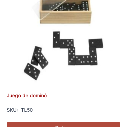
Juego de dominó
SKU: TL50