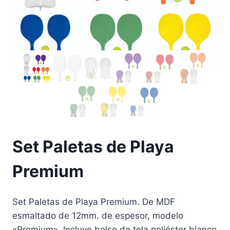
Set Paletas de Playa
Premium
Set Paletas de Playa Premium. De MDF
esmaltado de 12mm. de espesor, modelo
«Premium». Incluye bolso de tela poliéster blanco