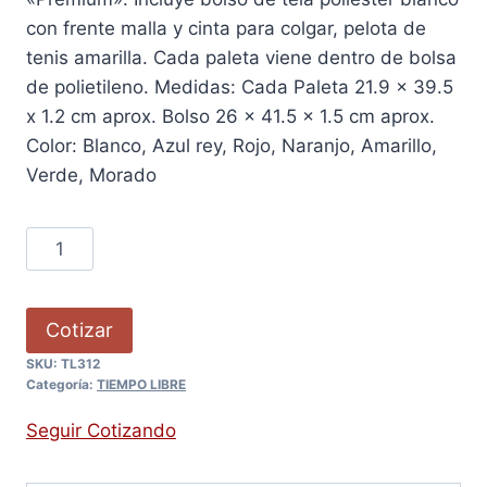
con frente malla y cinta para colgar, pelota de
tenis amarilla. Cada paleta viene dentro de bolsa
de polietileno. Medidas: Cada Paleta 21.9 x 39.5
x 1.2 cm aprox. Bolso 26 x 41.5 x 1.5 cm aprox.
Color: Blanco, Azul rey, Rojo, Naranjo, Amarillo,
Verde, Morado
Cotizar
SKU:
TL312
Categoría:
TIEMPO LIBRE
Seguir Cotizando