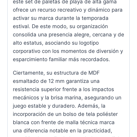
este set de paletas de playa de alta gama
ofrece un recurso recreativo y dinámico para
activar su marca durante la temporada
estival. De este modo, su organización
consolida una presencia alegre, cercana y de
alto estatus, asociando su logotipo
corporativo con los momentos de diversión y
esparcimiento familiar más recordados.
Ciertamente, su estructura de MDF
esmaltado de 12 mm garantiza una
resistencia superior frente a los impactos
mecánicos y la brisa marina, asegurando un
juego estable y duradero. Además, la
incorporación de un bolso de tela poliéster
blanca con frente de malla técnica marca
una diferencia notable en la practicidad,