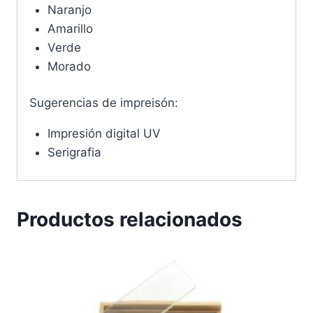
Naranjo
Amarillo
Verde
Morado
Sugerencias de impreisón:
Impresión digital UV
Serigrafia
Productos relacionados