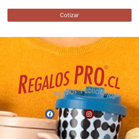
Cotizar