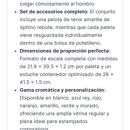
colgar cómodamente al hombro.
Set de accesorios completo:
El conjunto
incluye una pelota de tenis amarilla de
óptimo rebote, mientras que cada paleta
viene resguardada individualmente
dentro de una bolsa de polietileno.
Dimensiones de proporción perfecta:
Formato de escala completa con medidas
de 21.9 x 39.5 x 1.2 cm por paleta y un
estuche contenedor optimizado de 26 x
41.5 x 1.5 cm.
Gama cromática y personalización:
Disponible en blanco, azul rey, rojo,
naranjo, amarillo, verde y morado,
ofreciendo una amplia vitrina regular y
plana ideal para estampados
corporativos.