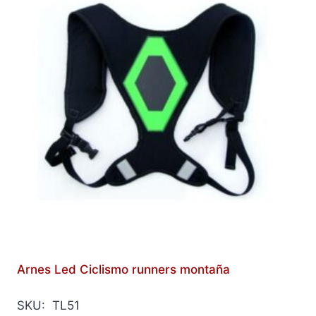
Arnes Led Ciclismo runners montaña
SKU: TL51