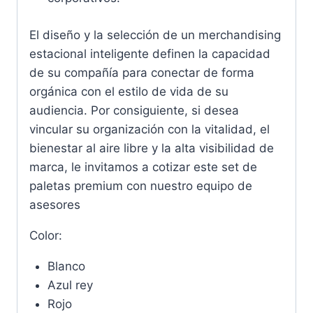
El diseño y la selección de un merchandising
estacional inteligente definen la capacidad
de su compañía para conectar de forma
orgánica con el estilo de vida de su
audiencia. Por consiguiente, si desea
vincular su organización con la vitalidad, el
bienestar al aire libre y la alta visibilidad de
marca, le invitamos a cotizar este set de
paletas premium con nuestro equipo de
asesores
Color:
Blanco
Azul rey
Rojo