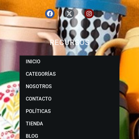
RECURSOS
INICIO
CATEGORÍAS
NOSOTROS
CONTACTO
POLÍTICAS
TIENDA
BLOG