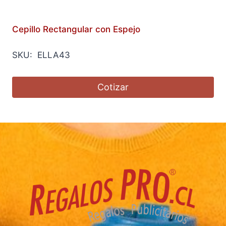
Cepillo Rectangular con Espejo
SKU: ELLA43
Cotizar