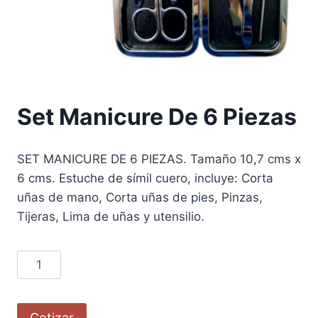
Set Manicure De 6 Piezas
SET MANICURE DE 6 PIEZAS. Tamaño 10,7 cms x
6 cms. Estuche de símil cuero, incluye: Corta
uñas de mano, Corta uñas de pies, Pinzas,
Tijeras, Lima de uñas y utensilio.
Cotizar