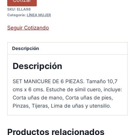
SKU:
ELLA98
Categoría:
LÍNEA MUJER
Seguir Cotizando
Descripción
Descripción
SET MANICURE DE 6 PIEZAS. Tamaño 10,7
cms x 6 cms. Estuche de símil cuero, incluye:
Corta uñas de mano, Corta uñas de pies,
Pinzas, Tijeras, Lima de uñas y utensilio.
Productos relacionados