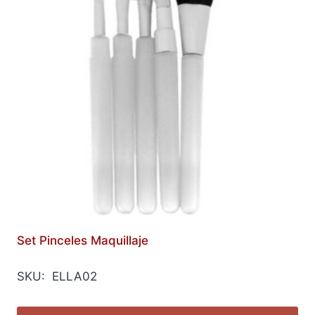
Set Pinceles Maquillaje
SKU: ELLA02