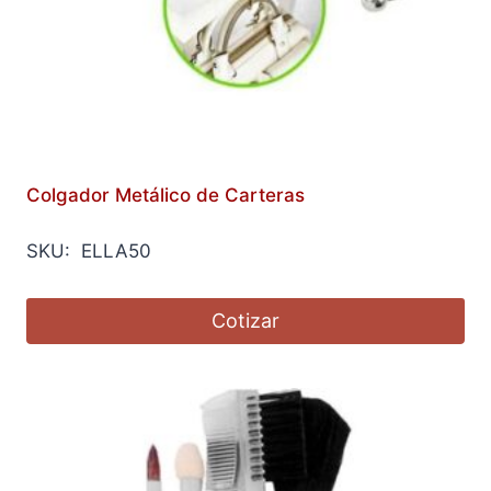
Colgador Metálico de Carteras
SKU: ELLA50
Cotizar