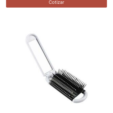
Cotizar