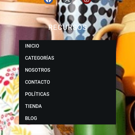
RECURSOS
INICIO
CATEGORÍAS
NOSOTROS
CONTACTO
POLÍTICAS
TIENDA
BLOG