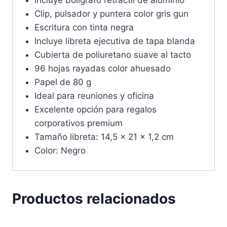
Clip, pulsador y puntera color gris gun
Escritura con tinta negra
Incluye libreta ejecutiva de tapa blanda
Cubierta de poliuretano suave al tacto
96 hojas rayadas color ahuesado
Papel de 80 g
Ideal para reuniones y oficina
Excelente opción para regalos
corporativos premium
Tamaño libreta: 14,5 x 21 x 1,2 cm
Color: Negro
Productos relacionados