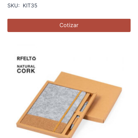
SKU: KIT35
Cotizar