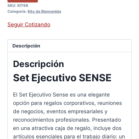
SKU:
KIT68
Categoría:
Kits de Bienvenida
Seguir Cotizando
Descripción
Descripción
Set Ejecutivo SENSE
El Set Ejecutivo Sense es una elegante
opción para regalos corporativos, reuniones
de negocios, eventos empresariales y
reconocimientos profesionales. Presentado
en una atractiva caja de regalo, incluye dos
artículos esenciales para el trabajo diario: un