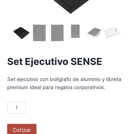
Set Ejecutivo SENSE
Set ejecutivo con bolígrafo de aluminio y libreta
premium ideal para regalos corporativos.
Cotizar