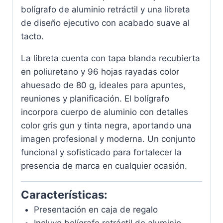
bolígrafo de aluminio retráctil y una libreta
de diseño ejecutivo con acabado suave al
tacto.
La libreta cuenta con tapa blanda recubierta
en poliuretano y 96 hojas rayadas color
ahuesado de 80 g, ideales para apuntes,
reuniones y planificación. El bolígrafo
incorpora cuerpo de aluminio con detalles
color gris gun y tinta negra, aportando una
imagen profesional y moderna. Un conjunto
funcional y sofisticado para fortalecer la
presencia de marca en cualquier ocasión.
Características:
Presentación en caja de regalo
Incluye bolígrafo retráctil de aluminio