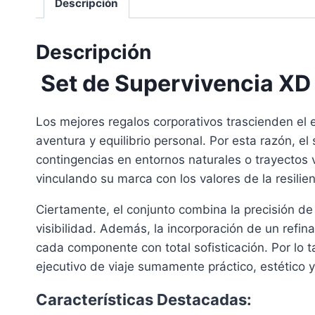
Descripción
Descripción
Set de Supervivencia XD 
Los mejores regalos corporativos trascienden el 
aventura y equilibrio personal. Por esta razón, 
contingencias en entornos naturales o trayectos 
vinculando su marca con los valores de la resilien
Ciertamente, el conjunto combina la precisión de
visibilidad. Además, la incorporación de un ref
cada componente con total sofisticación. Por lo t
ejecutivo de viaje sumamente práctico, estético y 
Características Destacadas: