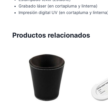
Grabado láser (en cortapluma y linterna)
Impresión digital UV (en cortapluma y linterna
Productos relacionados