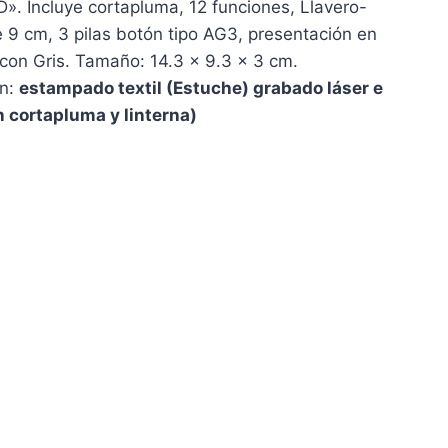
». Incluye cortapluma, 12 funciones, Llavero-
 9 cm, 3 pilas botón tipo AG3, presentación en
con Gris. Tamaño: 14.3 x 9.3 x 3 cm.
ón:
estampado textil (Estuche) grabado láser e
n cortapluma y linterna)